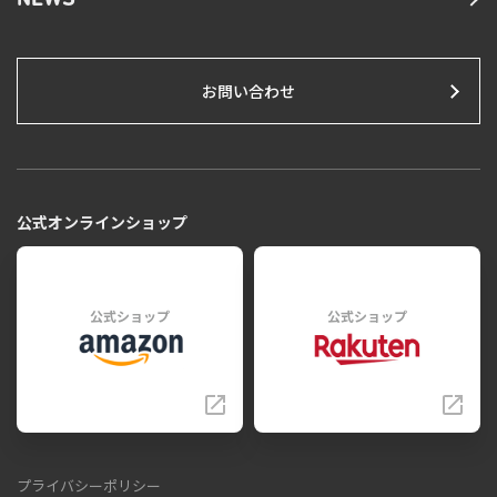
NEWS
お問い合わせ
公式オンラインショップ
公式ショップ
公式ショップ
プライバシーポリシー