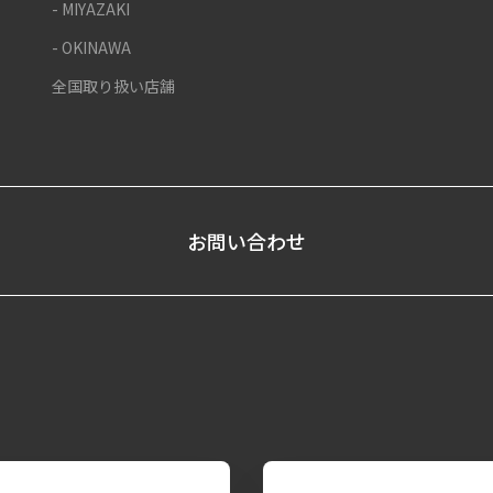
- MIYAZAKI
- OKINAWA
全国取り扱い店舗
お問い合わせ