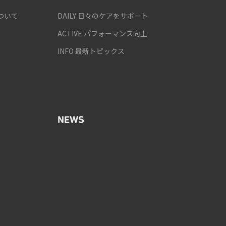
ついて
DAILY 日々のケアをサポート
ACTIVE パフォーマンス向上
INFO 最新トピックス
NEWS