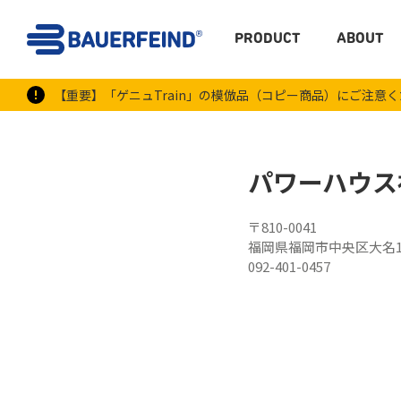
PRODUCT
ABOUT
【重要】「ゲニュTrain」の模倣品（コピー商品）にご注意
パワーハウス
〒810-0041
福岡県福岡市中央区大名1
092-401-0457