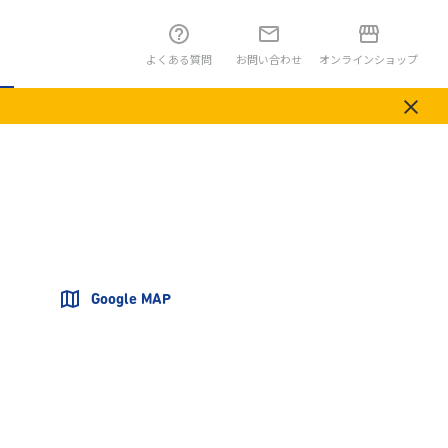
よくある質問
お問い合わせ
オンラインショップ
Google MAP