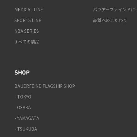
MEDICAL LINE
バウアーファインドに
SPORTS LINE
品質へのこだわり
NBA SERIES
すべての製品
SHOP
BAUERFEIND FLAGSHIP SHOP
- TOKYO
- OSAKA
- YAMAGATA
- TSUKUBA