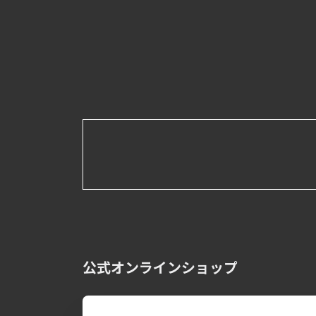
公式オンラインショップ