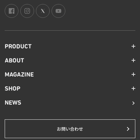
PRODUCT
ABOUT
MAGAZINE
SHOP
NEWS
お問い合わせ