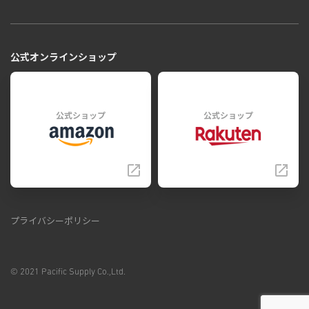
公式オンラインショップ
公式ショップ
公式ショップ
プライバシーポリシー
© 2021 Pacific Supply Co.,Ltd.