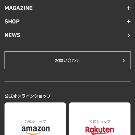
MAGAZINE
SHOP
NEWS
お問い合わせ
公式オンラインショップ
公式ショップ
公式ショップ