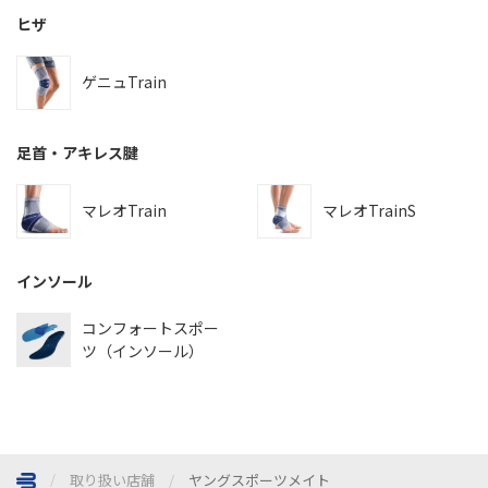
ヒザ
ゲニュTrain
足首・アキレス腱
マレオTrain
マレオTrainS
インソール
コンフォートスポー
ツ（インソール）
取り扱い店舗
ヤングスポーツメイト