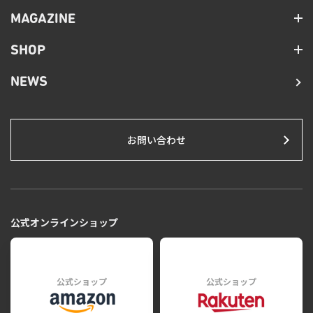
MAGAZINE
SHOP
NEWS
お問い合わせ
公式オンラインショップ
公式ショップ
公式ショップ