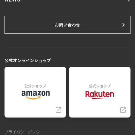
NEWS
お問い合わせ
公式オンラインショップ
公式ショップ
公式ショップ
プライバシーポリシー