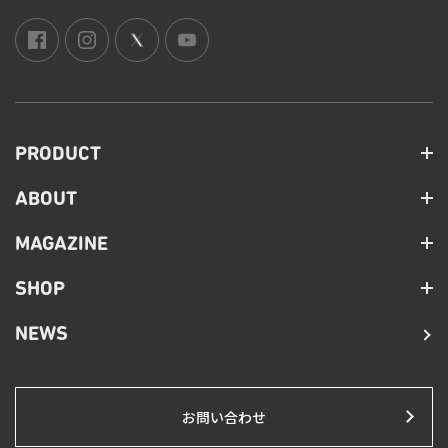
PRODUCT
ABOUT
MAGAZINE
SHOP
NEWS
お問い合わせ