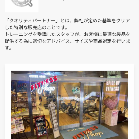
「クオリティパートナー」とは、弊社が定めた基準をクリア
した特別な販売店のことです。
トレーニングを受講したスタッフが、お客様に最適な製品を
提供する為に適切なアドバイス、サイズや商品選定を行いま
す。