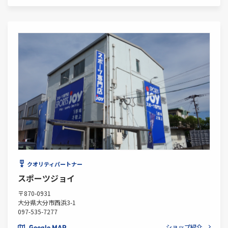
クオリティパートナー
スポーツジョイ
〒870-0931
大分県大分市西浜3-1
097-535-7277
ショップ紹介