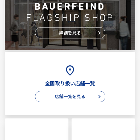
BAUERFEIND
FLAGSHIP SHOP
詳細を見る
全国取り扱い店舗一覧
店舗一覧を見る