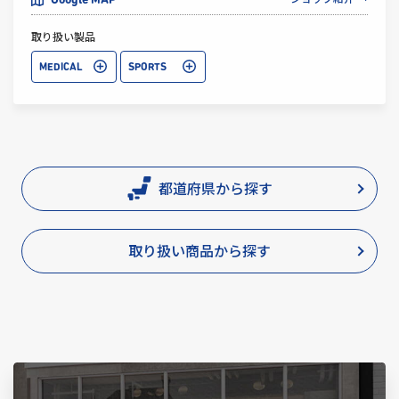
Google MAP
取り扱い製品
MEDICAL
SPORTS
都道府県から探す
取り扱い商品から探す