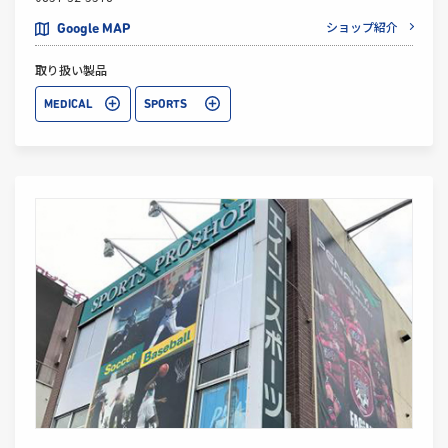
ショップ紹介
Google MAP
取り扱い製品
MEDICAL
SPORTS