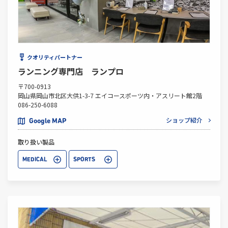
クオリティパートナー
ランニング専門店 ランプロ
〒700-0913
岡山県岡山市北区大供1-3-7 エイコースポーツ内・アスリート館2階
086-250-6088
ショップ紹介
Google MAP
取り扱い製品
MEDICAL
SPORTS