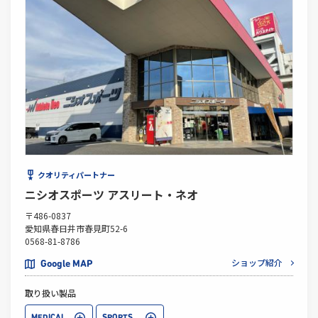
クオリティパートナー
ニシオスポーツ アスリート・ネオ
〒486-0837
愛知県春日井市春見町52-6
0568-81-8786
ショップ紹介
Google MAP
取り扱い製品