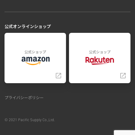
公式オンラインショップ
公式ショップ
公式ショップ
プライバシーポリシー
© 2021 Pacific Supply Co.,Ltd.