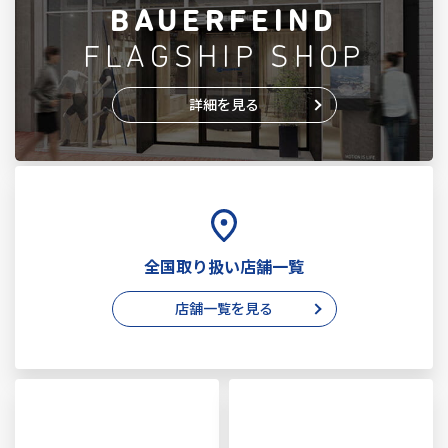
BAUERFEIND
FLAGSHIP SHOP
詳細を見る
全国取り扱い店舗一覧
店舗一覧を見る