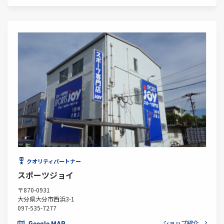
クオリティパートナー
スポーツジョイ
〒870-0931
大分県大分市西浜3-1
097-535-7277
ショップ紹介