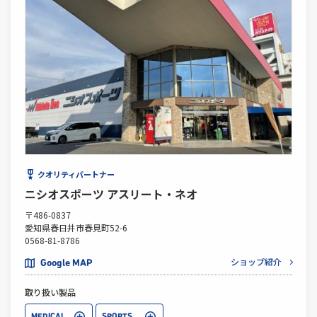
クオリティパートナー
ニシオスポーツ アスリート・ネオ
〒486-0837
愛知県春日井市春見町52-6
0568-81-8786
ショップ紹介
Google MAP
取り扱い製品