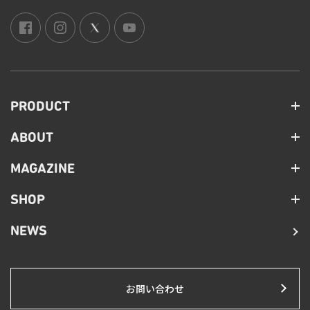
PRODUCT
ABOUT
MAGAZINE
SHOP
NEWS
お問い合わせ