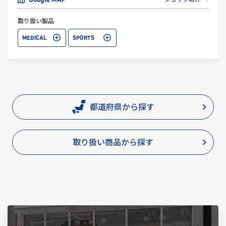
Google MAP
取り扱い製品
MEDICAL
SPORTS
都道府県から探す
取り扱い商品から探す