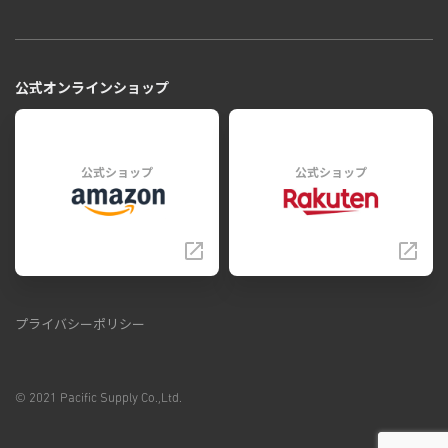
公式オンラインショップ
公式ショップ
公式ショップ
プライバシーポリシー
© 2021 Pacific Supply Co.,Ltd.