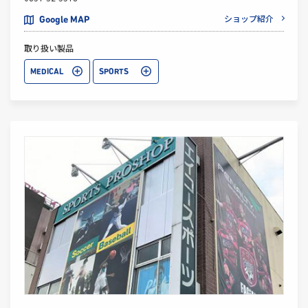
ショップ紹介
Google MAP
取り扱い製品
MEDICAL
SPORTS