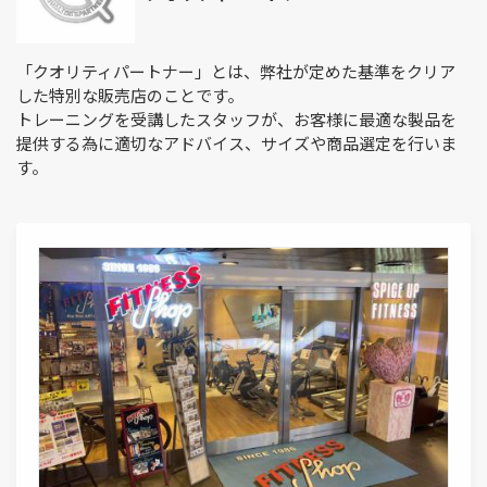
「クオリティパートナー」とは、弊社が定めた基準をクリア
した特別な販売店のことです。
トレーニングを受講したスタッフが、お客様に最適な製品を
提供する為に適切なアドバイス、サイズや商品選定を行いま
す。