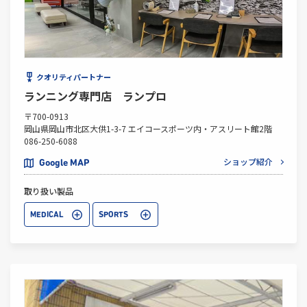
クオリティパートナー
ランニング専門店 ランプロ
〒700-0913
岡山県岡山市北区大供1-3-7 エイコースポーツ内・アスリート館2階
086-250-6088
ショップ紹介
Google MAP
取り扱い製品
MEDICAL
SPORTS