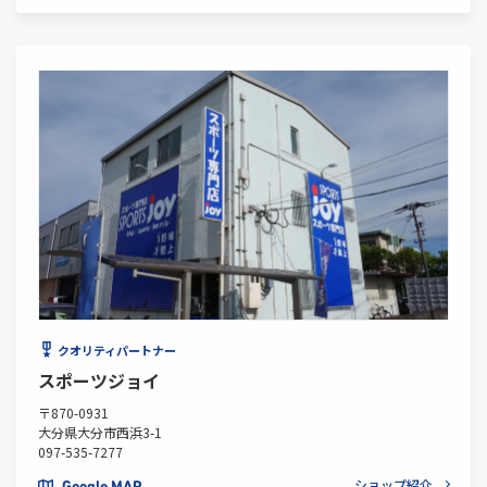
クオリティパートナー
スポーツジョイ
〒870-0931
大分県大分市西浜3-1
097-535-7277
ショップ紹介