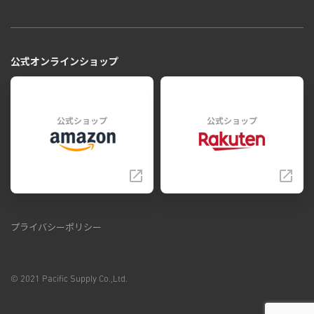
公式オンラインショップ
公式ショップ
公式ショップ
プライバシーポリシー
© 2021 Pacific Supply Co.,Ltd.