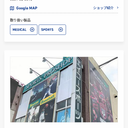
ショップ紹介
Google MAP
取り扱い製品
MEDICAL
SPORTS