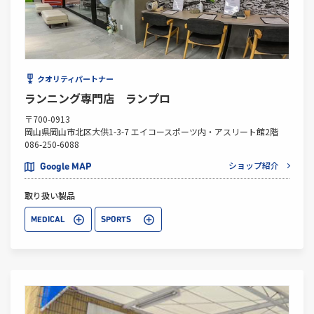
クオリティパートナー
ランニング専門店 ランプロ
〒700-0913
岡山県岡山市北区大供1-3-7 エイコースポーツ内・アスリート館2階
086-250-6088
ショップ紹介
Google MAP
取り扱い製品
MEDICAL
SPORTS