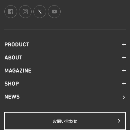
PRODUCT
ABOUT
MAGAZINE
SHOP
NEWS
お問い合わせ