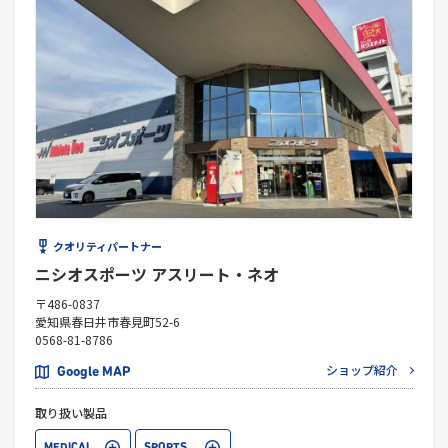
クオリティパートナー
ニシオスポーツ アスリート・ネオ
〒486-0837
愛知県春日井市春見町52-6
0568-81-8786
ショップ紹介
Google MAP
取り扱い製品