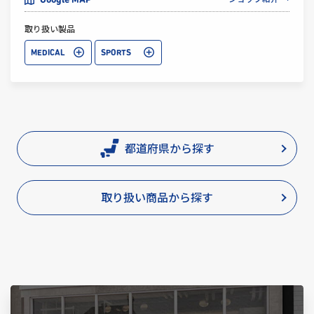
Google MAP
取り扱い製品
MEDICAL
SPORTS
都道府県から探す
取り扱い商品から探す