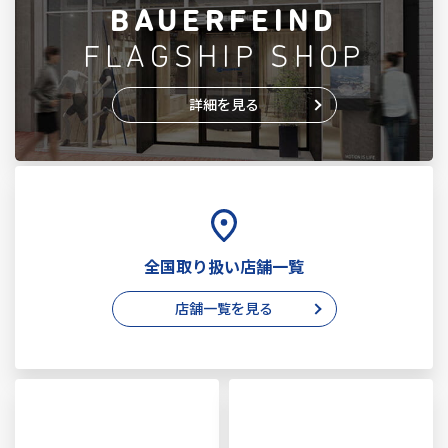
BAUERFEIND
FLAGSHIP SHOP
詳細を見る
全国取り扱い店舗一覧
店舗一覧を見る