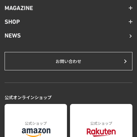
MAGAZINE
SHOP
NEWS
お問い合わせ
公式オンラインショップ
公式ショップ
公式ショップ