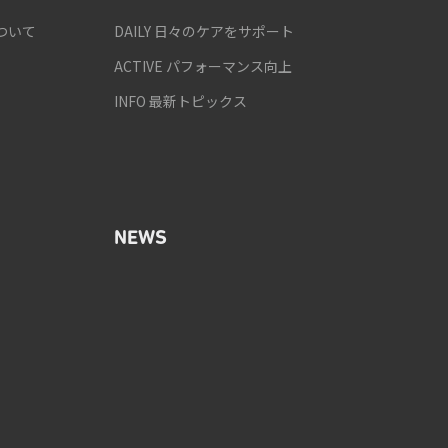
ついて
DAILY 日々のケアをサポート
ACTIVE パフォーマンス向上
INFO 最新トピックス
NEWS