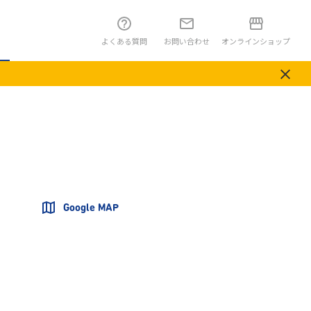
よくある質問
お問い合わせ
オンラインショップ
Google MAP