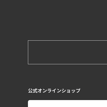
公式オンラインショップ