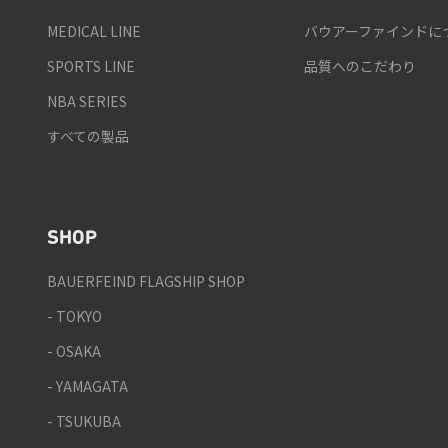
MEDICAL LINE
バウアーファインドに
SPORTS LINE
品質へのこだわり
NBA SERIES
すべての製品
SHOP
BAUERFEIND FLAGSHIP SHOP
- TOKYO
- OSAKA
- YAMAGATA
- TSUKUBA