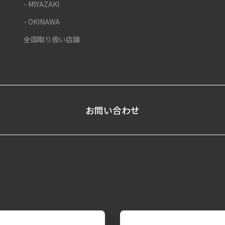
- MIYAZAKI
- OKINAWA
全国取り扱い店舗
お問い合わせ