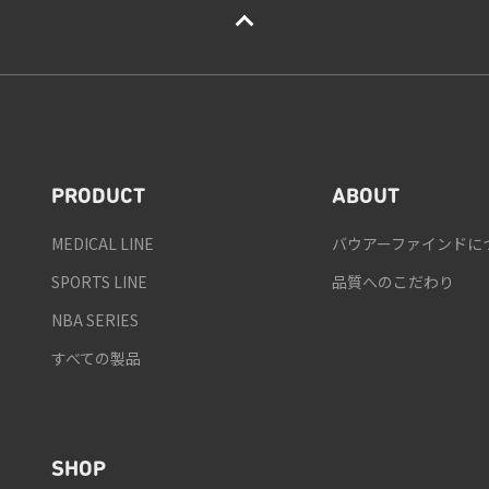
PRODUCT
ABOUT
MEDICAL LINE
バウアーファインドに
SPORTS LINE
品質へのこだわり
NBA SERIES
すべての製品
SHOP