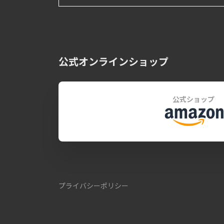
公式オンラインショップ
公式ショップ
プライバシーポリシー