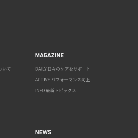
MAGAZINE
ついて
DAILY 日々のケアをサポート
ACTIVE パフォーマンス向上
INFO 最新トピックス
NEWS