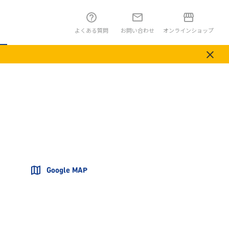
よくある質問
お問い合わせ
オンラインショップ
Google MAP