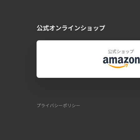
公式オンラインショップ
公式ショップ
プライバシーポリシー