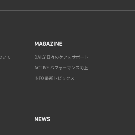
MAGAZINE
ついて
DAILY 日々のケアをサポート
ACTIVE パフォーマンス向上
INFO 最新トピックス
NEWS