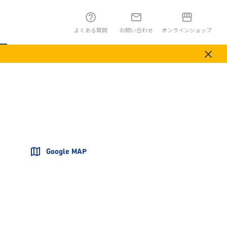
よくある質問
お問い合わせ
オンラインショップ
Google MAP