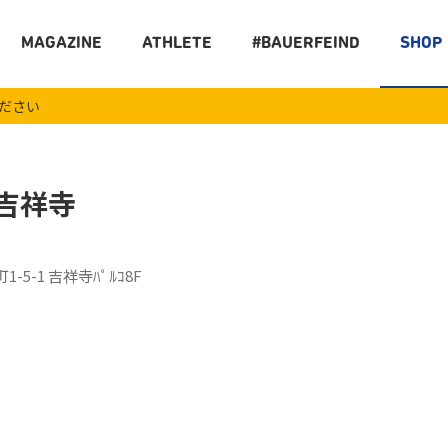
MAGAZINE
ATHLETE
#BAUERFEIND
SHOP
ください
 吉祥寺
5-1 吉祥寺ﾊﾟﾙｺ8F