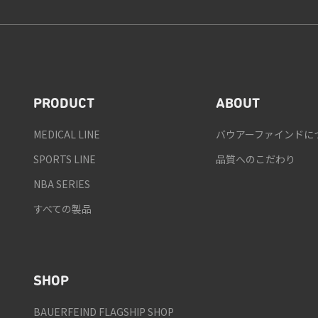
PRODUCT
ABOUT
MEDICAL LINE
バウアーファインドに
SPORTS LINE
品質へのこだわり
NBA SERIES
すべての製品
SHOP
BAUERFEIND FLAGSHIP SHOP