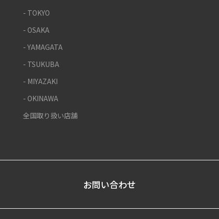
- TOKYO
- OSAKA
- YAMAGATA
- TSUKUBA
- MIYAZAKI
- OKINAWA
全国取り扱い店舗
お問い合わせ