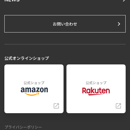
NEWS
お問い合わせ
公式オンラインショップ
公式ショップ
公式ショップ
プライバシーポリシー