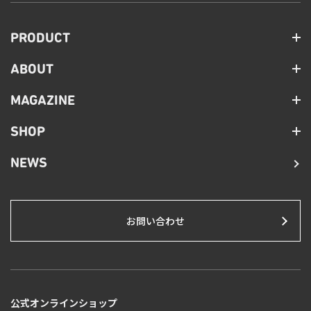
PRODUCT
ABOUT
MAGAZINE
SHOP
NEWS
お問い合わせ
公式オンラインショップ