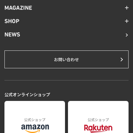
MAGAZINE
SHOP
NEWS
お問い合わせ
公式オンラインショップ
公式ショップ
公式ショップ