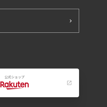
公式ショップ