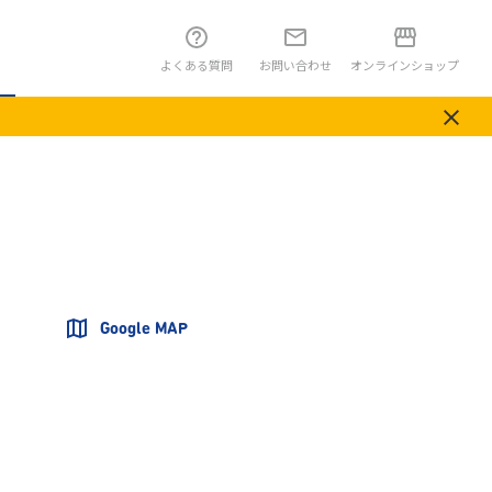
よくある質問
お問い合わせ
オンラインショップ
Google MAP