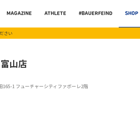
MAGAZINE
ATHLETE
#BAUERFEIND
SHOP
ください
 富山店
165-1 フューチャーシティファボーレ2階