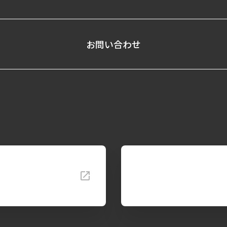
お問い合わせ