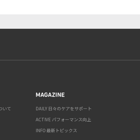
MAGAZINE
ついて
DAILY 日々のケアをサポート
ACTIVE パフォーマンス向上
INFO 最新トピックス