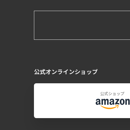
公式オンラインショップ
公式ショップ