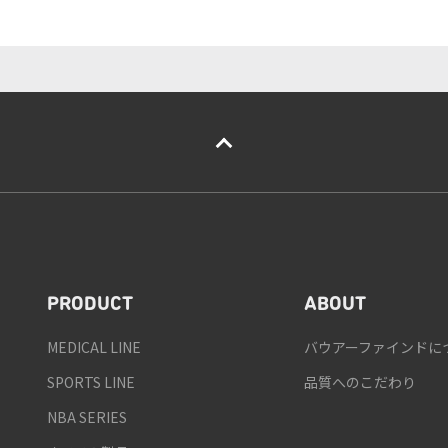
PRODUCT
ABOUT
MEDICAL LINE
バウアーファインドに
SPORTS LINE
品質へのこだわり
NBA SERIES