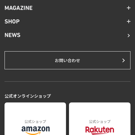
MAGAZINE
SHOP
NEWS
お問い合わせ
公式オンラインショップ
公式ショップ
公式ショップ