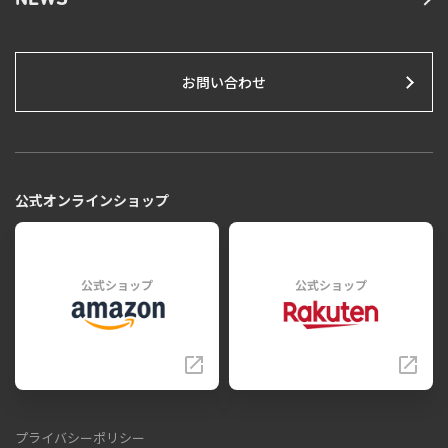
NEWS
お問い合わせ
公式オンラインショップ
公式ショップ
公式ショップ
プライバシーポリシー