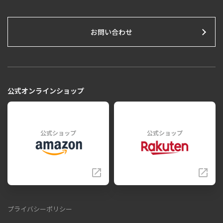
お問い合わせ
公式オンラインショップ
公式ショップ
公式ショップ
プライバシーポリシー