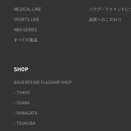
MEDICAL LINE
バウアーファインドに
SPORTS LINE
品質へのこだわり
NBA SERIES
すべての製品
SHOP
BAUERFEIND FLAGSHIP SHOP
- TOKYO
- OSAKA
- YAMAGATA
- TSUKUBA