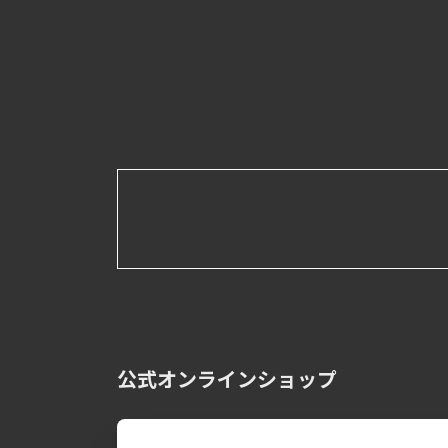
公式オンラインショップ