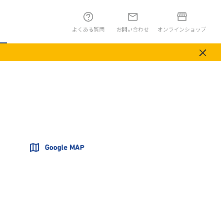
よくある質問
お問い合わせ
オンラインショップ
Google MAP