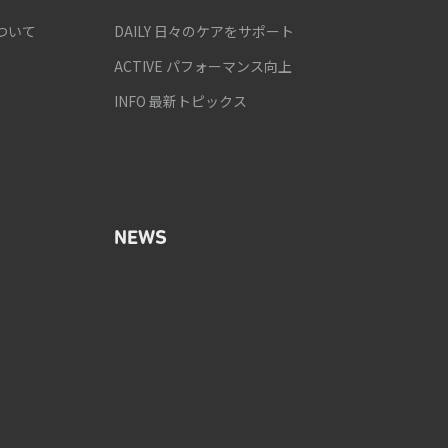
ついて
DAILY 日々のケアをサポート
ACTIVE パフォーマンス向上
INFO 最新トピックス
NEWS