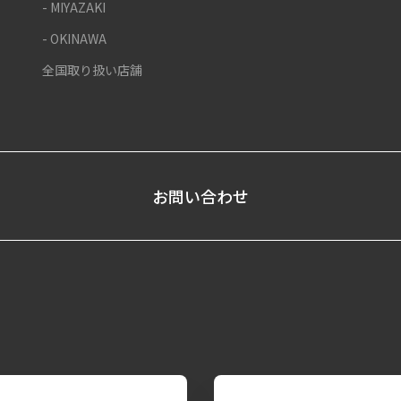
- MIYAZAKI
- OKINAWA
全国取り扱い店舗
お問い合わせ