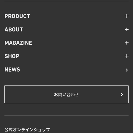
PRODUCT
ABOUT
MAGAZINE
SHOP
NEWS
お問い合わせ
公式オンラインショップ