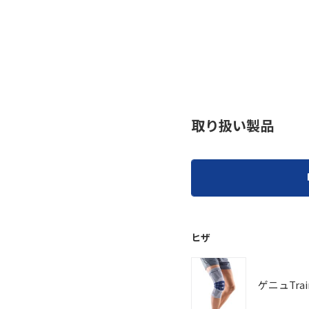
取り扱い製品
ヒザ
ゲニュTrai