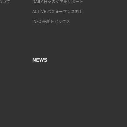
ついて
DAILY 日々のケアをサポート
ACTIVE パフォーマンス向上
INFO 最新トピックス
NEWS