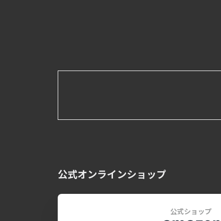
公式オンラインショップ
公式ショップ