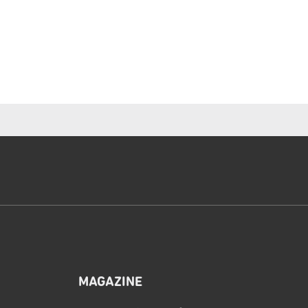
MAGAZINE