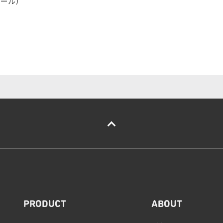
ソール）
PRODUCT
ABOUT