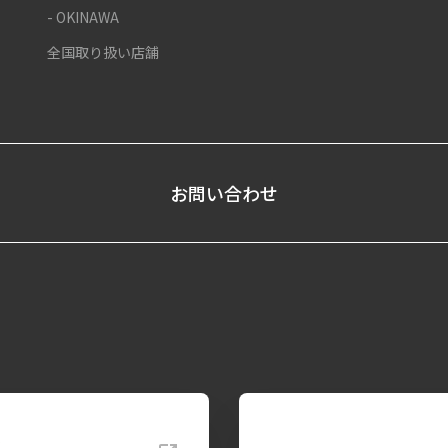
- OKINAWA
全国取り扱い店舗
お問い合わせ