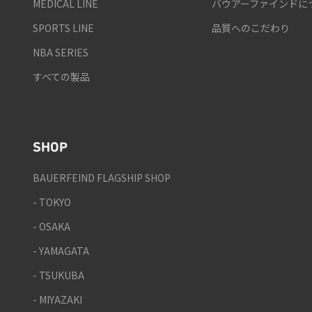
MEDICAL LINE
バウアーファインドに
SPORTS LINE
品質へのこだわり
NBA SERIES
すべての製品
SHOP
BAUERFEIND FLAGSHIP SHOP
- TOKYO
- OSAKA
- YAMAGATA
- TSUKUBA
- MIYAZAKI