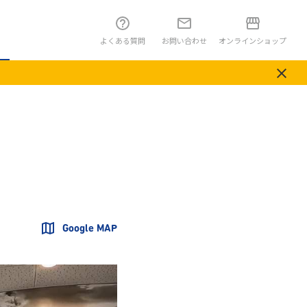
よくある質問
お問い合わせ
オンラインショップ
Google MAP