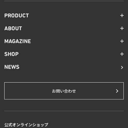
PRODUCT
ABOUT
MAGAZINE
SHOP
NEWS
お問い合わせ
公式オンラインショップ