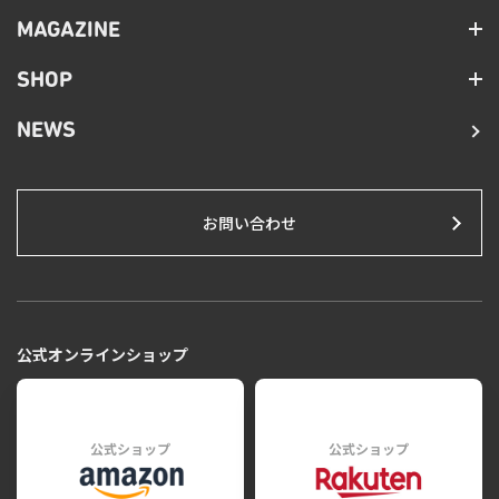
MAGAZINE
SHOP
NEWS
お問い合わせ
公式オンラインショップ
公式ショップ
公式ショップ