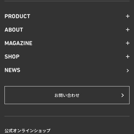
PRODUCT
ABOUT
MAGAZINE
SHOP
NEWS
お問い合わせ
公式オンラインショップ