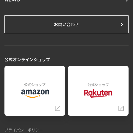
NEWS
お問い合わせ
公式オンラインショップ
公式ショップ
公式ショップ
プライバシーポリシー