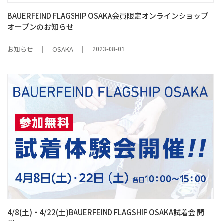
BAUERFEIND FLAGSHIP OSAKA会員限定オンラインショップ
オープンのお知らせ
お知らせ
OSAKA
2023-08-01
4/8(土)・4/22(土)BAUERFEIND FLAGSHIP OSAKA試着会 開