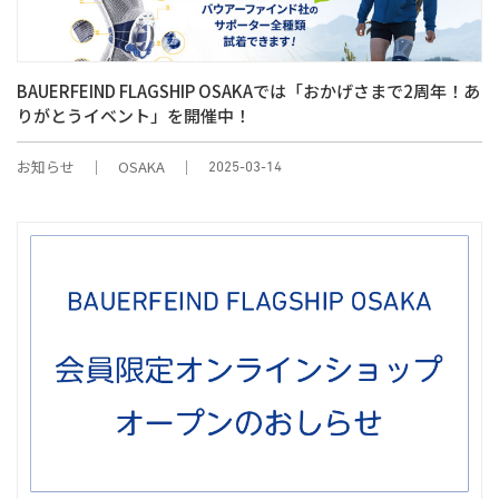
BAUERFEIND FLAGSHIP OSAKAでは「おかげさまで2周年！あ
りがとうイベント」を開催中！
お知らせ
OSAKA
2025-03-14