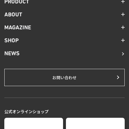
PRODUCT
ABOUT
MAGAZINE
SHOP
NEWS
お問い合わせ
公式オンラインショップ