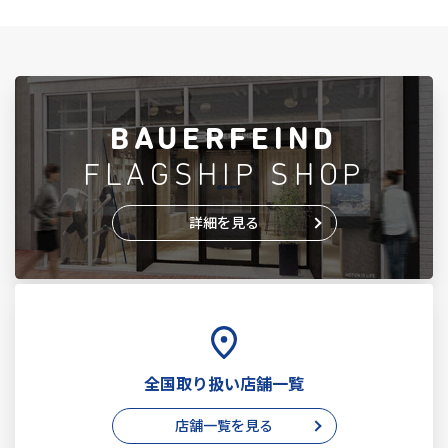
BAUERFEIND
FLAGSHIP SHOP
詳細を見る
全国取り扱い店舗一覧
店舗一覧を見る