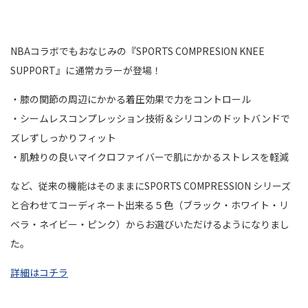
NBAコラボでもおなじみの『SPORTS COMPRESION KNEE
SUPPORT』に通常カラーが登場！
・膝の関節の周辺にかかる着圧効果で力をコントロール
・シームレスコンプレッション技術＆シリコンのドットバンドで
ズレずしっかりフィット
・肌触りの良いマイクロファイバーで肌にかかるストレスを軽減
など、従来の機能はそのままにSPORTS COMPRESSION シリーズ
と合わせてコーディネート出来る５色（ブラック・ホワイト・リ
ベラ・ネイビー・ピンク）からお選びいただけるようになりまし
た。
詳細はコチラ