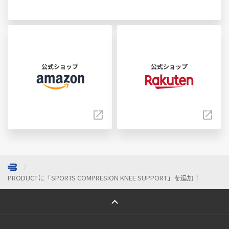
公式ショップ
公式ショップ
PRODUCTに「SPORTS COMPRESION KNEE SUPPORT」を追加！
ページトップへ