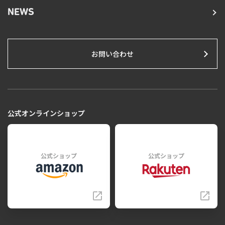
NEWS
お問い合わせ
公式オンラインショップ
公式ショップ
公式ショップ