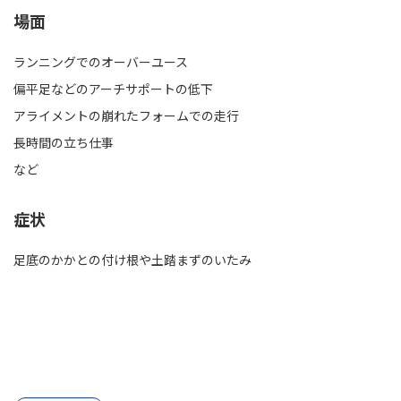
場面
ランニングでのオーバーユース
偏平足などのアーチサポートの低下
アライメントの崩れたフォームでの走行
長時間の立ち仕事
など
症状
足底のかかとの付け根や土踏まずのいたみ