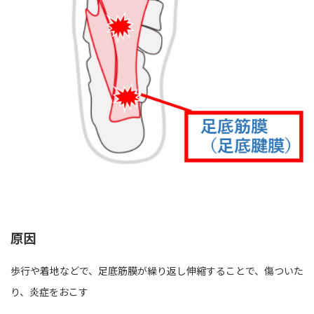
原因
歩行や着地などで、足底筋膜が繰り返し伸縮することで、傷ついた
り、炎症をおこす