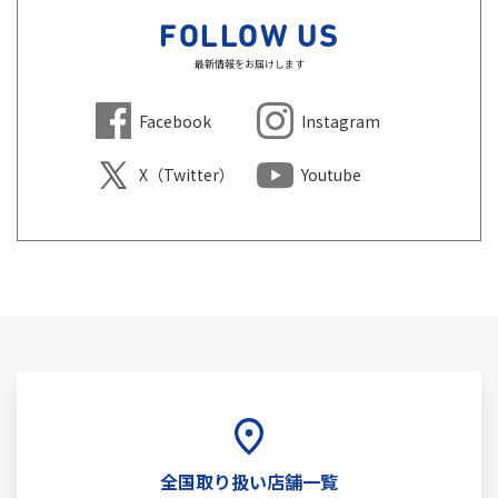
FOLLOW US
最新情報をお届けします
Facebook
Instagram
X（Twitter）
Youtube
全国取り扱い店舗一覧