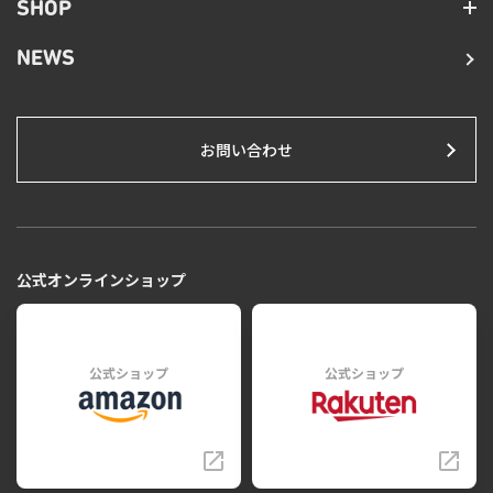
SHOP
NEWS
お問い合わせ
公式オンラインショップ
公式ショップ
公式ショップ