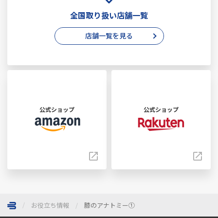
全国取り扱い店舗一覧
店舗一覧を見る
公式ショップ
公式ショップ
お役立ち情報
膝のアナトミー①