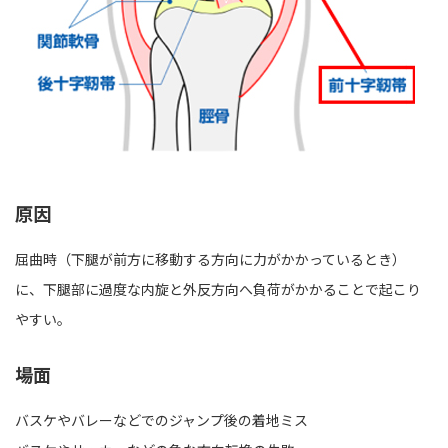
原因
屈曲時（下腿が前方に移動する方向に力がかかっているとき）
に、下腿部に過度な内旋と外反方向へ負荷がかかることで起こり
やすい。
場面
バスケやバレーなどでのジャンプ後の着地ミス