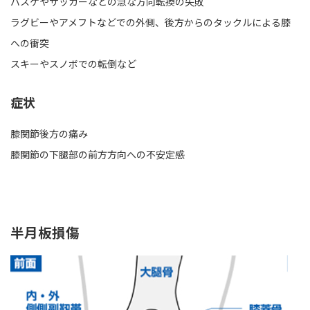
バスケやサッカーなどの急な方向転換の失敗
ラグビーやアメフトなどでの外側、後方からのタックルによる膝
への衝突
スキーやスノボでの転倒など
症状
膝関節後方の痛み
膝関節の下腿部の前方方向への不安定感
半月板損傷