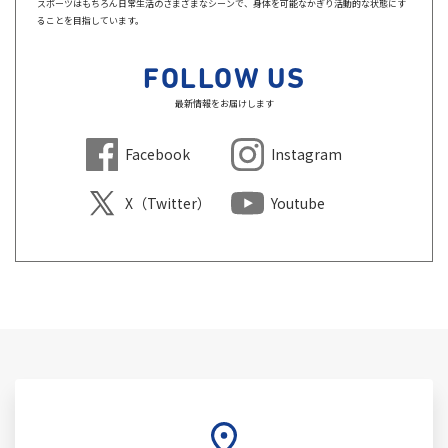
スポーツはもちろん日常生活のさまざまなシーンで、身体を可能なかぎり活動的な状態にす
ることを目指しています。
FOLLOW US
最新情報をお届けします
Facebook
Instagram
X（Twitter）
Youtube