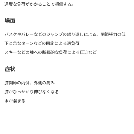
過度な負荷がかかることで損傷する。
場面
バスケやバレーなどのジャンプの繰り返しによる、関節張力の低
下と急なターンなどの回旋による過負荷
スキーなどの膝への断続的な負荷による圧迫など
症状
膝関節の内側、外側の痛み
膝がひっかかり伸びなくなる
水が溜まる