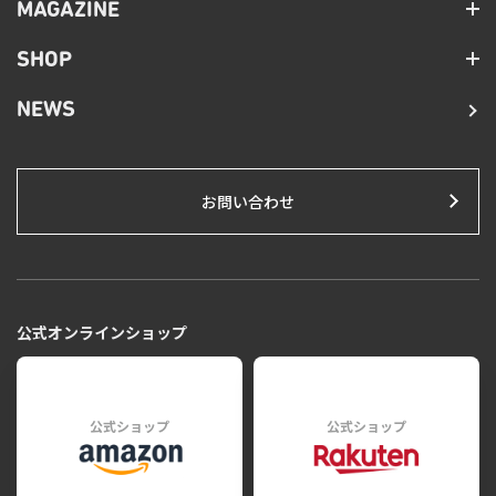
MAGAZINE
SHOP
NEWS
お問い合わせ
公式オンラインショップ
公式ショップ
公式ショップ