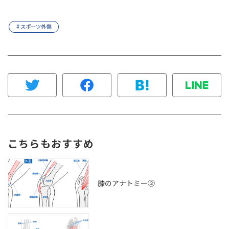
# スポーツ外傷
こちらもおすすめ
膝のアナトミー②