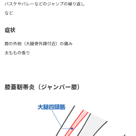
バスケやバレーなどのジャンプの繰り返し
など
症状
膝の外側（大腿骨外踝付近）の痛み
太ももの張り
膝蓋靭帯炎（ジャンパー膝）