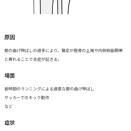
原因
膝の曲げ伸ばしの過多により、鵞足が脛骨の上端や内側側副靭帯
と擦れることで炎症が起きる。
場面
長時間のランニングによる過度な膝の曲げ伸ばし
サッカーでのキック動作
など
症状