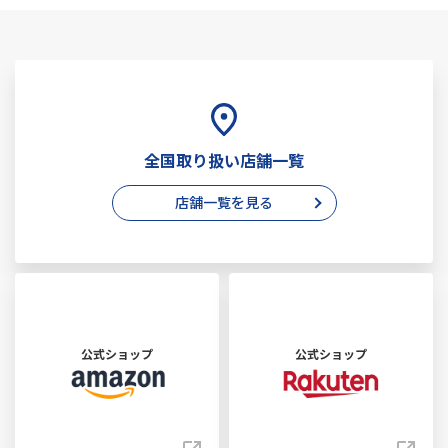
全国取り扱い店舗一覧
店舗一覧を見る
公式ショップ
公式ショップ