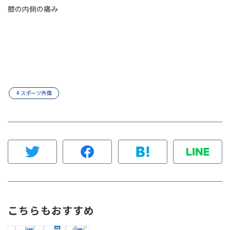
膝の内側の痛み
# スポーツ外傷
こちらもおすすめ