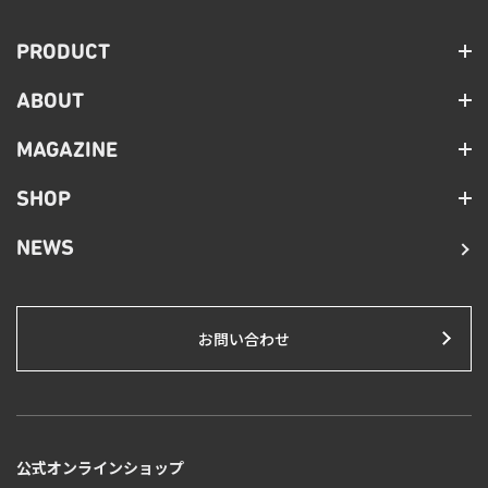
PRODUCT
ABOUT
MAGAZINE
SHOP
NEWS
お問い合わせ
公式オンラインショップ