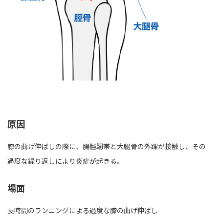
原因
膝の曲げ伸ばしの際に、腸脛靭帯と大腿骨の外踝が接触し、その
過度な繰り返しにより炎症が起きる。
場面
長時間のランニングによる過度な膝の曲げ伸ばし