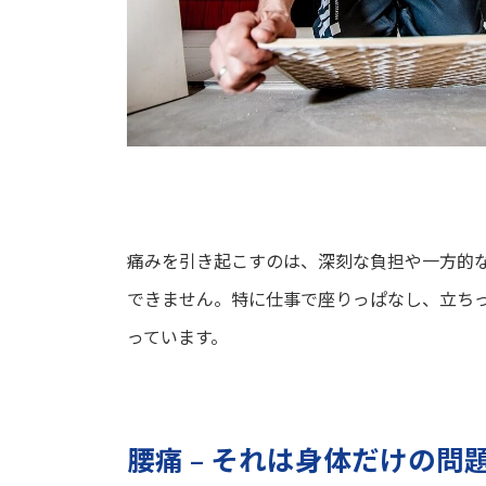
痛みを引き起こすのは、深刻な負担や一方的
できません。特に仕事で座りっぱなし、立ち
っています。
腰痛 – それは身体だけの問