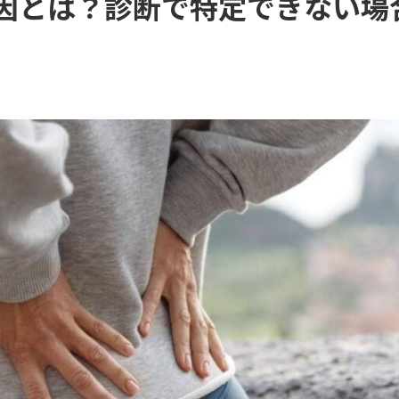
因とは？診断で特定できない場