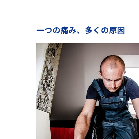
一つの痛み、多くの原因