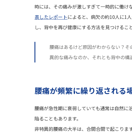
時には、その痛みが激しすぎて一時的に働け
表したレポート
によると、病欠の約10人に1
し、背中を再び健康にする方法を見つけるこ
腰痛はあるけど原因がわからない？そ
異的な痛みなのか、それとも背中の構
腰痛が頻繁に繰り返される
腰痛が急性期に衰弱していても通常は自然に
陥ることもあります。
非特異的腰痛の大半は、合間合間で起こりま