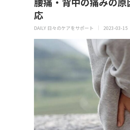
腰痛・背中の痛みの原
応
DAILY 日々のケアをサポート
2023-03-15