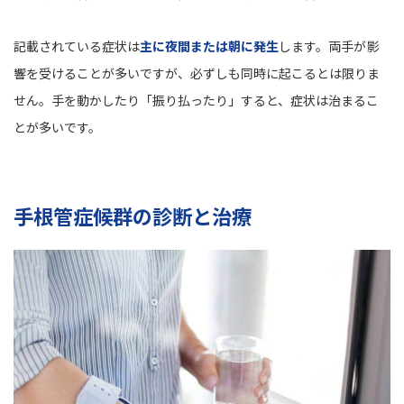
記載されている症状は
主に夜間または朝に発生
します。両手が影
響を受けることが多いですが、必ずしも同時に起こるとは限りま
せん。手を動かしたり「振り払ったり」すると、症状は治まるこ
とが多いです。
手根管症候群の診断と治療