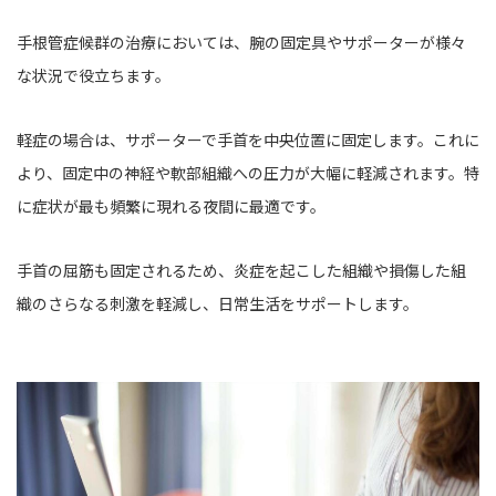
手根管症候群の治療においては、腕の固定具やサポーターが様々
な状況で役立ちます。
軽症の場合は、サポーターで手首を中央位置に固定します。これに
より、固定中の神経や軟部組織への圧力が大幅に軽減されます。特
に症状が最も頻繁に現れる夜間に最適です。
手首の屈筋も固定されるため、炎症を起こした組織や損傷した組
織のさらなる刺激を軽減し、日常生活をサポートします。