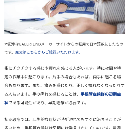
本記事はBAUERFEINDメーカーサイトからの転用で日本語訳にしたもの
です。
原文はこちらからご確認いただけます。
指にチクチクする感じや痺れを感じる人がいます。特に夜間や特
定の作業中に起こります。片手の場合もあれば、両手に起こる場
合もあります。また、痛みを感じたり、正しく握れなくなったりす
る人もいます。手の痺れを感じることは、
手根管症候群の初期症
状
である可能性があり、早期治療が必要です。
初期段階では、典型的な症状が時折現れてもすぐに治まることが
多いため、手根管症候群は早期には発見されにくいのです。数週