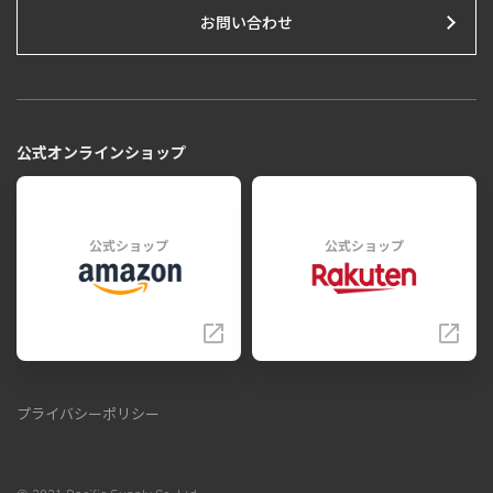
お問い合わせ
公式オンラインショップ
公式ショップ
公式ショップ
プライバシーポリシー