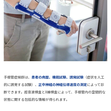
手根管症候群は、
患者の病歴、機能試験、誘発試験
（症状を人工
的に誘発する試験）、
正中神経の神経伝導速度の測定
によって診
断できます。超音波検査とX線検査によって、手根管内の空間的な
状態に関する包括的な情報が得られます。