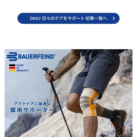
DAILY 日々のケアをサポート 記事一覧へ