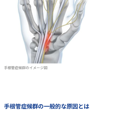
手根管症候群のイメージ図
手根管症候群の一般的な原因とは