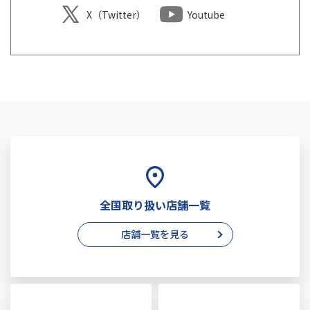
X（Twitter）
Youtube
全国取り扱い店舗一覧
店舗一覧を見る