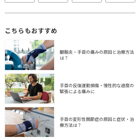
こちらもおすすめ
腱鞘炎・手首の痛みの原因と治療方法
は？
手首の反復運動損傷・慢性的な過度の
緊張による痛みに
手首の変形性関節症の原因と症状・治
療方法は？