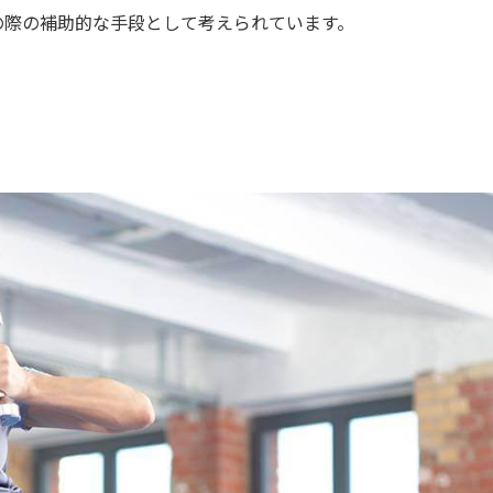
の際の補助的な手段として考えられています。