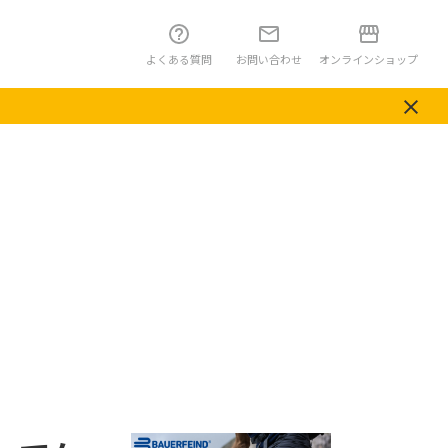
よくある質問
お問い合わせ
オンラインショップ