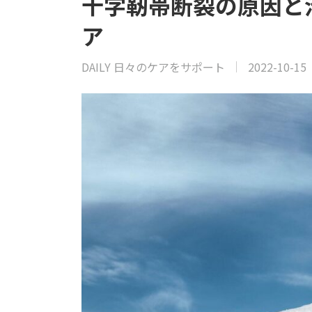
十字靭帯断裂の原因と治
ア
DAILY 日々のケアをサポート
2022-10-15