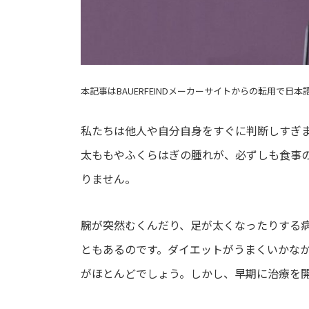
本記事はBAUERFEINDメーカーサイトからの転用で日
私たちは他人や自分自身をすぐに判断しすぎ
太ももやふくらはぎの腫れが、必ずしも食事
りません。
腕が突然むくんだり、足が太くなったりする
ともあるのです。ダイエットがうまくいかな
がほとんどでしょう。しかし、早期に治療を