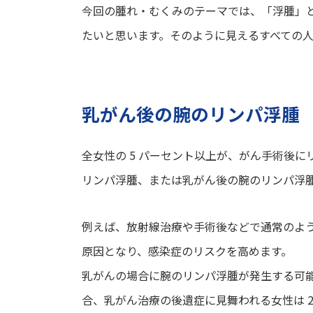
今回の腫れ・むくみのテーマでは、「浮腫」
たいと思います。そのように見えるすべての
乳がん後の腕のリンパ浮腫
全女性の 5 パーセント以上が、がん手術後
リンパ浮腫、または乳がん後の腕のリンパ浮
例えば、放射線治療や手術後などで通常のよ
原因となり、感染症のリスクを高めます。
乳がんの場合に腕のリンパ浮腫が発生する可
合、乳がん治療の後遺症に見舞われる女性は 