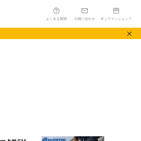
よくある質問
お問い合わせ
オンラインショップ