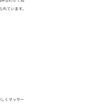
られています。
優しくマッサー