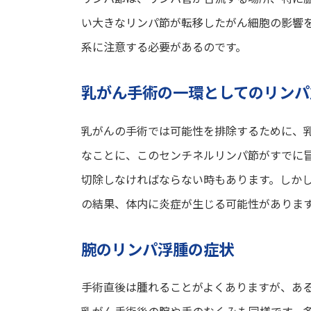
い大きなリンパ節が転移したがん細胞の影響
系に注意する必要があるのです。
乳がん手術の一環としてのリンパ
乳がんの手術では可能性を排除するために、
なことに、このセンチネルリンパ節がすでに
切除しなければならない時もあります。しか
の結果、体内に炎症が生じる可能性がありま
腕のリンパ浮腫の症状
手術直後は腫れることがよくありますが、あ
乳がん手術後の腕や手のむくみも同様です。