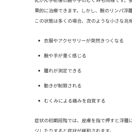
果的に治療できます。しかし、腕のリンパ浮
この状態は多くの場合、次のような小さな兆
衣服やアクセサリーが突然きつくなる
腕や手が重く感じる
腫れが測定できる
動きが制限される
むくみによる痛みを自覚する
症状の初期段階では、皮膚を指で押すと浮腫
ジしたりすると症状が緩和されます。