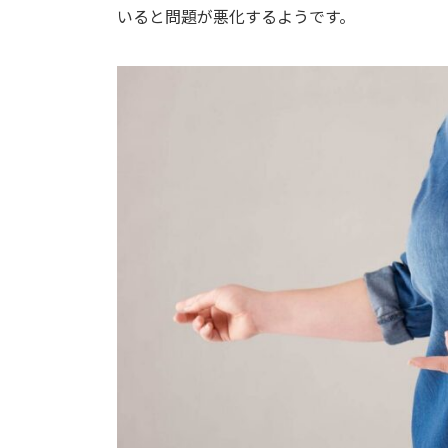
いると問題が悪化するようです。