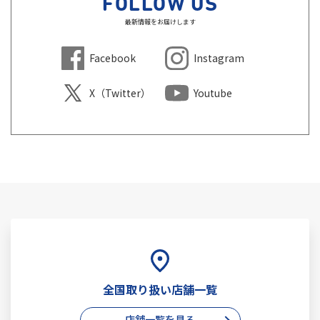
FOLLOW US
最新情報をお届けします
Facebook
Instagram
X（Twitter）
Youtube
全国取り扱い店舗一覧
店舗一覧を見る