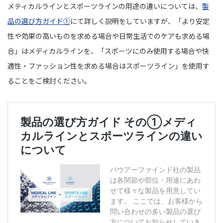
メティカルラインとスポーツラインの用途の違いについては、
製
品の選び方ガイド①
にて詳しく説明をしていますが、「より安定
性や効果の高いものを求める場合や日常生活でのケアも求める場
合」はメディカルラインを、「スポーツにのみ使用する場合や快
適性・ファッション性を求める場合はスポーツライン」を使用す
ることをご検討ください。