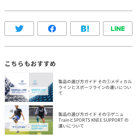
こちらもおすすめ
製品の選び方ガイド その①メディカル
ラインとスポーツラインの違いについ
て
製品の選び方ガイド その②ゲニュ
TrainとSPORTS KNEE SUPPORT の
違いについて