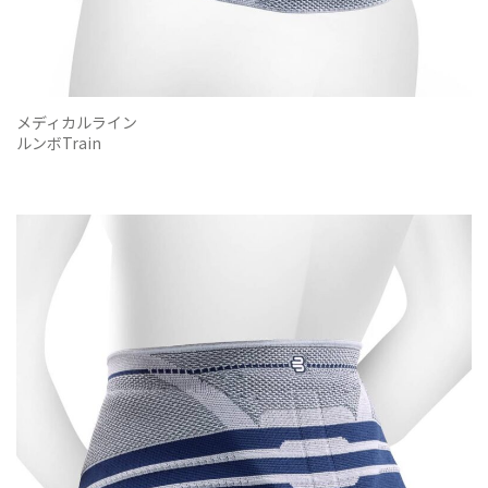
メディカルライン
ルンボTrain