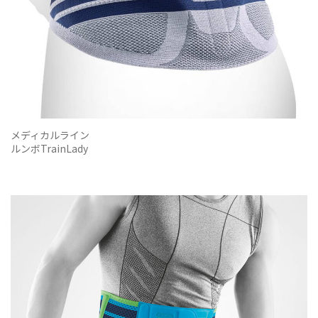
メディカルライン
ルンボTrainLady