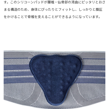
す。このシリコーンパッドが腰椎・仙骨部の湾曲にピッタリとおさ
まる構造のため、身体にぴったりとフィットし、しっかりと腹圧
をかけることで脊椎を支えることができるようになっています。