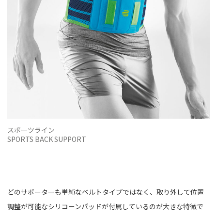
スポーツライン
SPORTS BACK SUPPORT
どのサポーターも単純なベルトタイプではなく、取り外して位置
調整が可能なシリコーンパッドが付属しているのが大きな特徴で