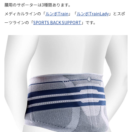
腰用のサポーターは3種類あります。
メディカルラインの「
ルンボTrain
」「
ルンボTrainLady
」とスポ
ーツラインの「
SPORTS BACK SUPPORT
」です。