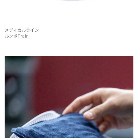
メディカルライン
ルンボTrain