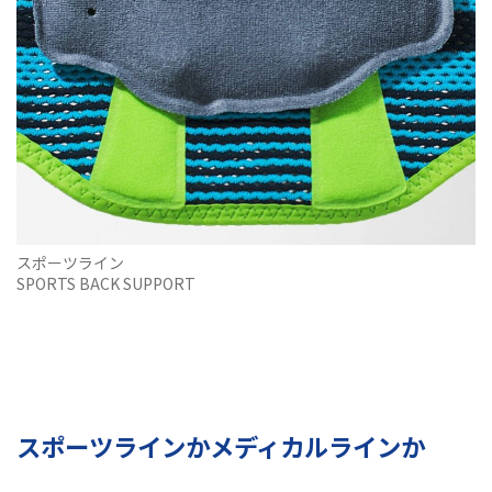
スポーツライン
SPORTS BACK SUPPORT
スポーツラインかメディカルラインか