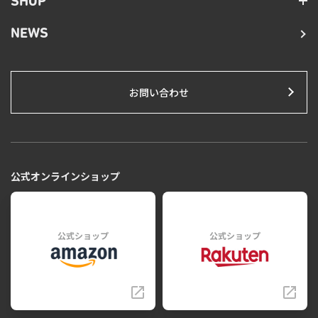
SHOP
NEWS
お問い合わせ
公式オンラインショップ
公式ショップ
公式ショップ