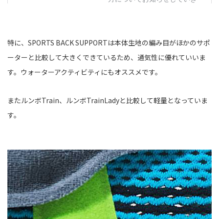
特に、SPORTS BACK SUPPORTは本体生地の編み目がほかのサポ
ーターと比較して大きくできているため、通気性に優れていいま
す。ウォーターアクティビティにもオススメです。
またルンボTrain、ルンボTrainLadyと比較して軽量となっていま
す。