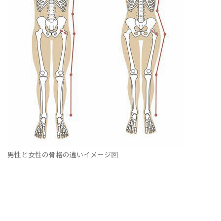
男性と女性の骨格の違いイメージ図