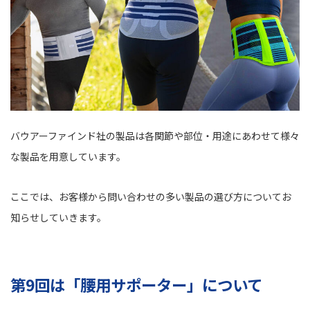
バウアーファインド社の製品は各関節や部位・用途にあわせて様々
な製品を用意しています。
ここでは、お客様から問い合わせの多い製品の選び方についてお
知らせしていきます。
第9回は「腰用サポーター」について