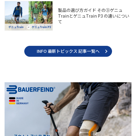
製品の選び方ガイド その③ゲニュ
TrainとゲニュTrain P3 の違いについ
て
INFO 最新トピックス 記事一覧へ