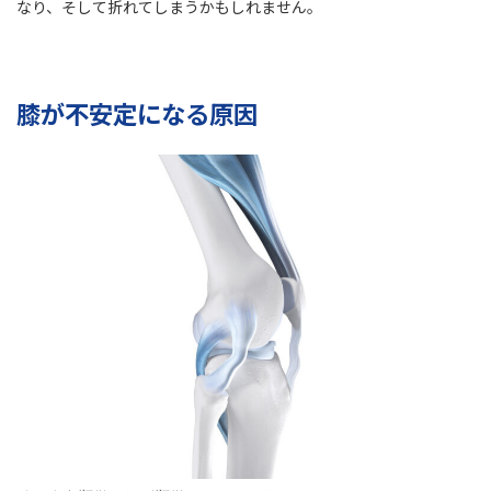
なり、そして折れてしまうかもしれません。
膝が不安定になる原因