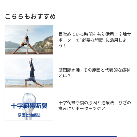
こちらもおすすめ
目覚めている時間を有効活用！？膝サ
ポーターを“必要な時間”に活用しよ
う！
膝関節水腫 - その原因と代表的な症状
とは？
十字靭帯断裂の原因と治療法 – ひざの
痛みにサポーターでケア