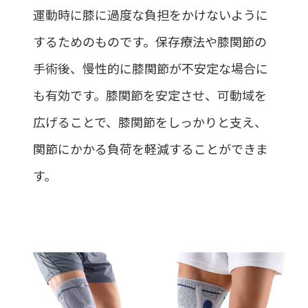
運動時に膝に過度な負担をかけないように
するためのものです。保存療法や膝関節の
手術後、慢性的に膝関節が不安定な場合に
も有効です。膝関節を安定させ、可動域を
広げることで、膝関節をしっかりと支え、
関節にかかる負荷を軽減することができま
す。