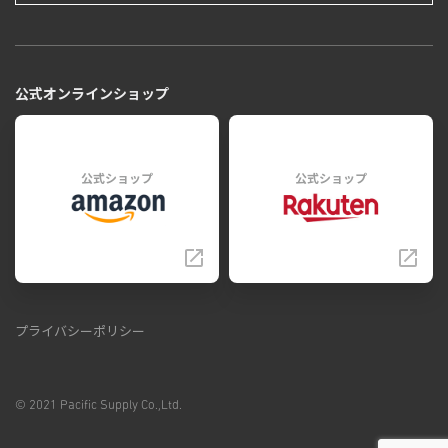
公式オンラインショップ
公式ショップ
公式ショップ
プライバシーポリシー
© 2021 Pacific Supply Co.,Ltd.