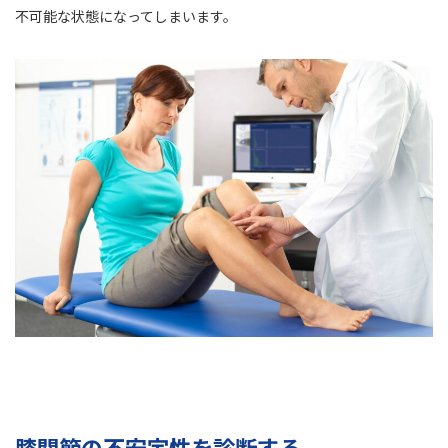
不可能な状態になってしまいます。
膝関節の不安定性を診断する