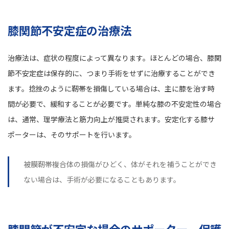
膝関節不安定症の治療法
治療法は、症状の程度によって異なります。ほとんどの場合、膝関
節不安定症は保存的に、つまり手術をせずに治療することができ
ます。捻挫のように靭帯を損傷している場合は、主に膝を治す時
間が必要で、緩和することが必要です。単純な膝の不安定性の場合
は、通常、理学療法と筋力向上が推奨されます。安定化する膝サ
ポーターは、そのサポートを行います。
被膜靭帯複合体の損傷がひどく、体がそれを補うことができ
ない場合は、手術が必要になることもあります。
膝関節が不安定な場合のサポーター – 保護