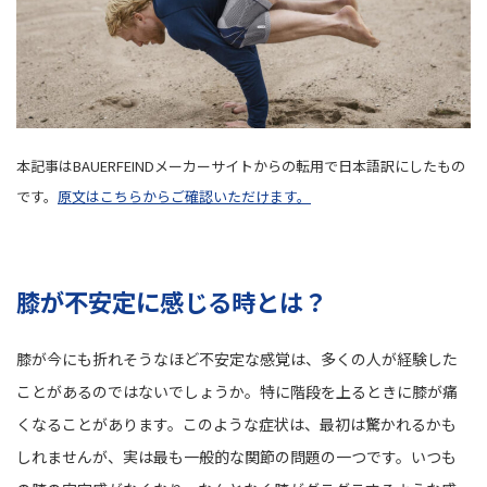
本記事はBAUERFEINDメーカーサイトからの転用で日本語訳にしたもの
です。
原文はこちらからご確認いただけます。
膝が不安定に感じる時とは？
膝が今にも折れそうなほど不安定な感覚は、多くの人が経験した
ことがあるのではないでしょうか。特に階段を上るときに膝が痛
くなることがあります。このような症状は、最初は驚かれるかも
しれませんが、実は最も一般的な関節の問題の一つです。いつも