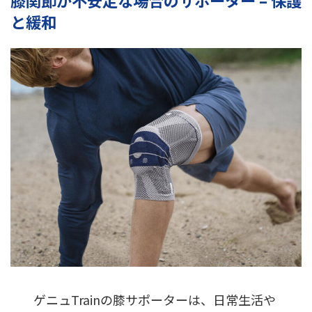
と緩和
ゲニュTrainの膝サポーターは、日常生活や