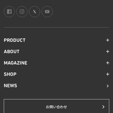
PRODUCT
ABOUT
MAGAZINE
SHOP
NEWS
お問い合わせ