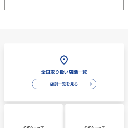
全国取り扱い店舗一覧
店舗一覧を見る
公式ショップ
公式ショップ