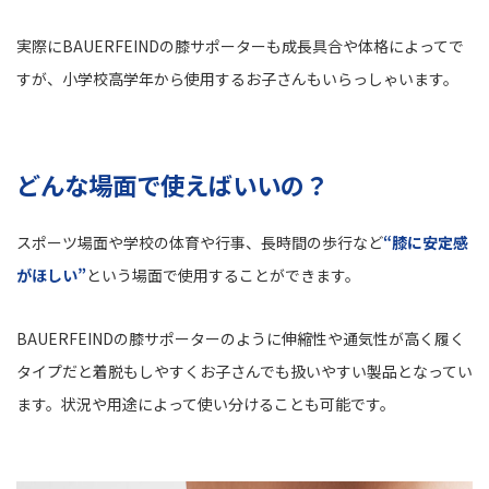
実際にBAUERFEINDの膝サポーターも成長具合や体格によってで
すが、小学校高学年から使用するお子さんもいらっしゃいます。
どんな場面で使えばいいの？
スポーツ場面や学校の体育や行事、長時間の歩行など
“膝に安定感
がほしい”
という場面で使用することができます。
BAUERFEINDの膝サポーターのように伸縮性や通気性が高く履く
タイプだと着脱もしやすくお子さんでも扱いやすい製品となってい
ます。状況や用途によって使い分けることも可能です。