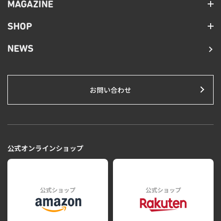
MAGAZINE
SHOP
NEWS
お問い合わせ
公式オンラインショップ
公式ショップ
公式ショップ