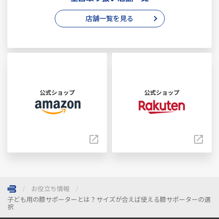
店舗一覧を見る
公式ショップ
公式ショップ
お役立ち情報
子ども用の膝サポーターとは？サイズが合えば使える膝サポーターの選
択