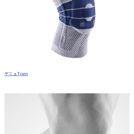
ゲニュTrain