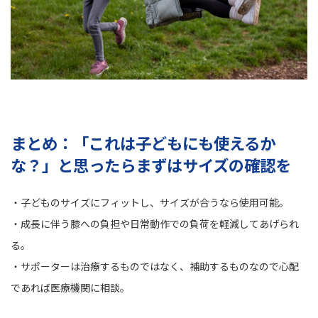
まとめ：「これは子どもにも使えるか
な？」と思ったらまずはサイズの確認を
・子どものサイズにフィットし、サイズが合うなら使用可能。
・成長に伴う膝への負担や日常動作での負荷を軽減してあげられ
る。
・サポーターは治療するものではなく、補助するものなので心配
であれば医療機関に相談。