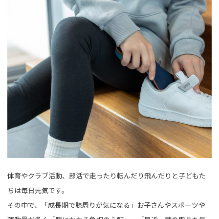
体育やクラブ活動、部活で走ったり転んだり飛んだりと子どもた
ちは毎日元気です。
その中で、「成長期で膝周りが気になる」お子さんやスポーツや