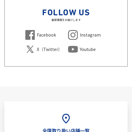
FOLLOW US
最新情報をお届けします
Facebook
Instagram
X（Twitter）
Youtube
全国取り扱い店舗一覧