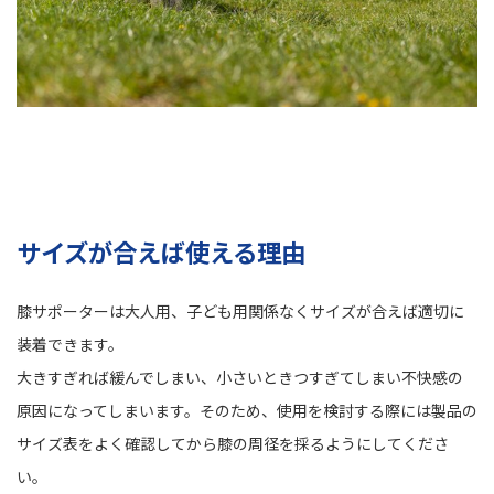
サイズが合えば使える理由
膝サポーターは大人用、子ども用関係なくサイズが合えば適切に
装着できます。
大きすぎれば緩んでしまい、小さいときつすぎてしまい不快感の
原因になってしまいます。そのため、使用を検討する際には製品の
サイズ表をよく確認してから膝の周径を採るようにしてくださ
い。