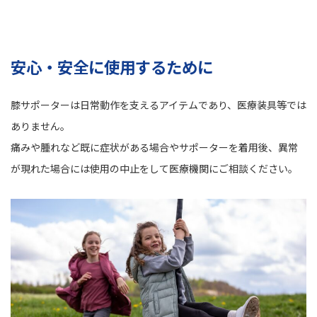
安心・安全に使用するために
膝サポーターは日常動作を支えるアイテムであり、医療装具等では
ありません。
痛みや腫れなど既に症状がある場合やサポーターを着用後、異常
が現れた場合には使用の中止をして医療機関にご相談ください。