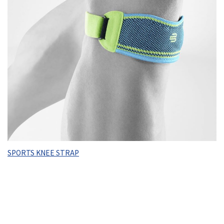
SPORTS KNEE STRAP