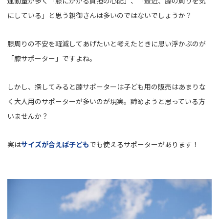
運動量が多く「膝にかかる負担の心配」、「最近、膝の周りを気
にしている」と思う親御さんは多いのではないでしょうか？
膝周りの不安を軽減してあげたいと考えたときに思い浮かぶのが
「膝サポーター」ですよね。
しかし、探してみると膝サポーターは子ども用の販売はあまりな
く大人用のサポーターが多いのが現実。諦めようと思っている方
いませんか？
実は
サイズが合えば子ども
でも使えるサポーターがあります！