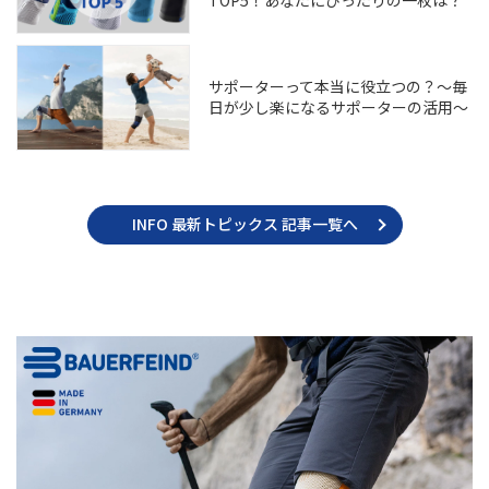
TOP5！あなたにぴったりの一枚は？
サポーターって本当に役立つの？～毎
日が少し楽になるサポーターの活用～
INFO 最新トピックス 記事一覧へ