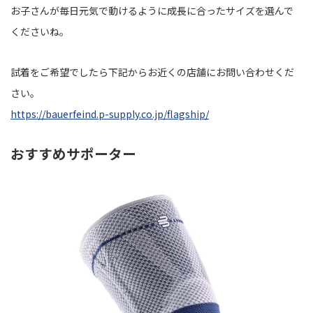
お子さんが毎日元気で動けるように成長に合ったサイズを選んで
くださいね。
試着をご希望でしたら下記からお近くの店舗にお問い合わせくだ
さい。
https://bauerfeind.p-supply.co.jp/flagship/
おすすめサポーター