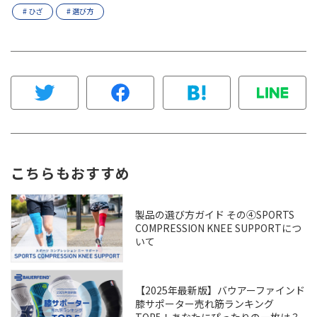
# ひざ
# 選び方
こちらもおすすめ
製品の選び方ガイド その④SPORTS
COMPRESSION KNEE SUPPORTにつ
いて
【2025年最新版】バウアーファインド
膝サポーター売れ筋ランキング