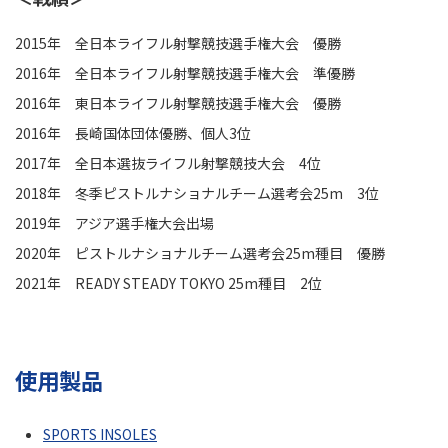
2015年 全日本ライフル射撃競技選手権大会 優勝
2016年 全日本ライフル射撃競技選手権大会 準優勝
2016年 東日本ライフル射撃競技選手権大会 優勝
2016年 長崎国体団体優勝、個人3位
2017年 全日本選抜ライフル射撃競技大会 4位
2018年 冬季ピストルナショナルチーム選考会25m 3位
2019年 アジア選手権大会出場
2020年 ピストルナショナルチーム選考会25m種目 優勝
2021年 READY STEADY TOKYO 25m種目 2位
使用製品
SPORTS INSOLES