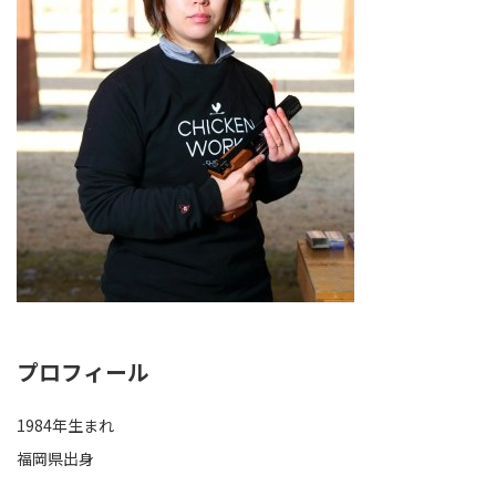
プロフィール
1984年生まれ
福岡県出身