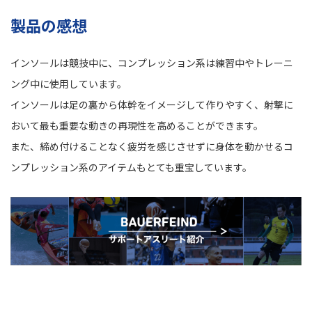
製品の感想
インソールは競技中に、コンプレッション系は練習中やトレーニ
ング中に使用しています。
インソールは足の裏から体幹をイメージして作りやすく、射撃に
おいて最も重要な動きの再現性を高めることができます。
また、締め付けることなく疲労を感じさせずに身体を動かせるコ
ンプレッション系のアイテムもとても重宝しています。