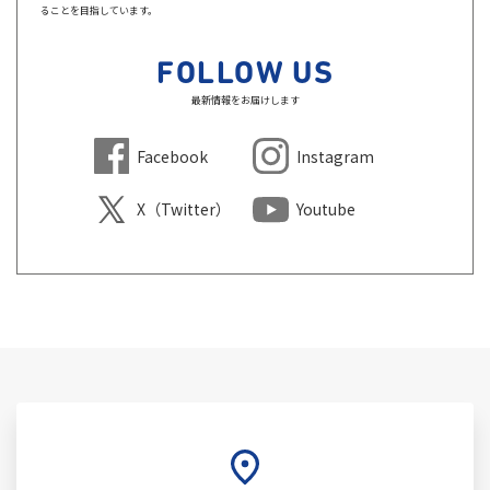
ることを目指しています。
FOLLOW US
最新情報をお届けします
Facebook
Instagram
X（Twitter）
Youtube