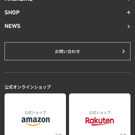
SHOP
NEWS
お問い合わせ
公式オンラインショップ
公式ショップ
公式ショップ