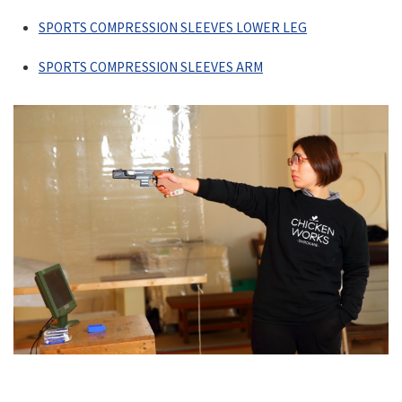
SPORTS COMPRESSION SLEEVES LOWER LEG
SPORTS COMPRESSION SLEEVES ARM