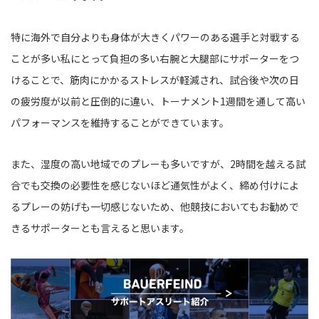
特に海外で自分よりも身体が大きくパワーのある選手と対戦する
ことが多い私にとって負担の多い右腕と大腿部にサポーターをつ
けることで、筋肉にかかるストレスが軽減され、試合後や次の日
の疲労度が以前と圧倒的に違い、トーナメント1週間を通して高い
パフォーマンスを維持することができています。
また、湿度の高い地域でのプレーも多いですが、2時間を越える試
合でも交換の必要性を感じないほど通気性がよく、締め付けによ
るプレーの妨げも一切感じないため、他競技においてもお勧めで
きるサポーターとも言えると思います。