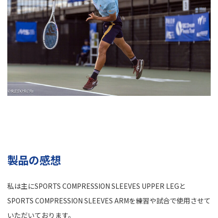
製品の感想
私は主にSPORTS COMPRESSION SLEEVES UPPER LEGと
SPORTS COMPRESSION SLEEVES ARMを練習や試合で使用させて
いただいております。