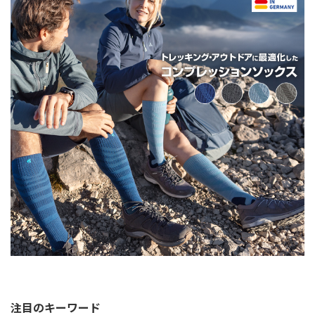
注目のキーワード