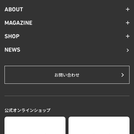
ABOUT
MAGAZINE
SHOP
NEWS
お問い合わせ
公式オンラインショップ