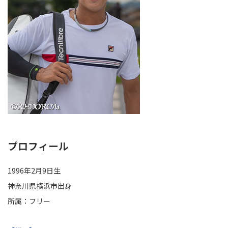
プロフィール
1996年2月9日生
神奈川県横浜市出身
所属：フリー