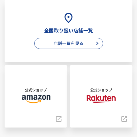
全国取り扱い店舗一覧
店舗一覧を見る
公式ショップ
公式ショップ