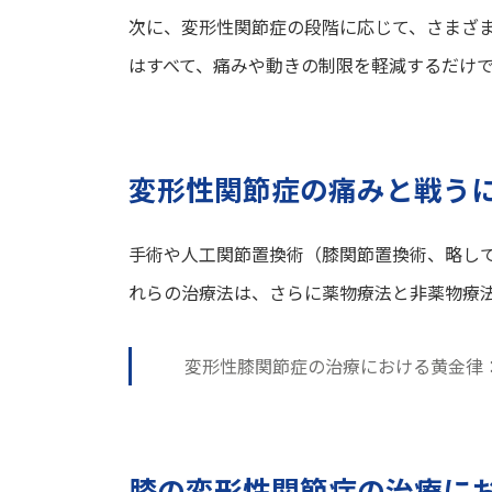
次に、変形性関節症の段階に応じて、さまざ
はすべて、痛みや動きの制限を軽減するだけ
変形性関節症の痛みと戦う
手術や人工関節置換術（膝関節置換術、略して
れらの治療法は、さらに薬物療法と非薬物療
変形性膝関節症の治療における黄金律
膝の変形性関節症の治療に