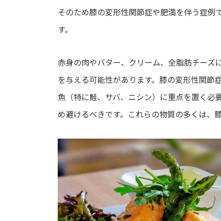
そのため膝の変形性関節症や肥満を伴う症例
す。
赤身の肉やバター、クリーム、全脂肪チーズ
を与える可能性があります。膝の変形性関節
魚（特に鮭、サバ、ニシン）に重点を置く必
め避けるべきです。これらの物質の多くは、