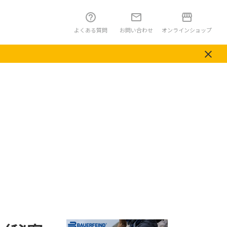
よくある質問
お問い合わせ
オンラインショップ