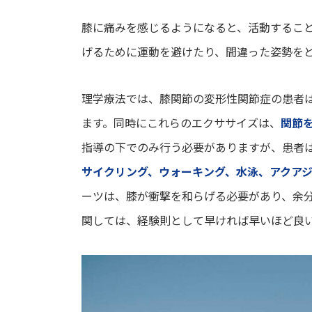
膝に痛みを感じるようになると、活動するこ
げるために運動を避けたり、間違った姿勢を
理学療法では、膝関節の変形性関節症の患者
ます。同時にこれらのエクササイズは、
関節
指導の下でのみ行う必要がありますが、患者
サイクリング、ウォーキング、水泳、アクア
ーツは、膝が衝撃を和らげる必要があり、余
関しては、経験則として早ければ早いほど良