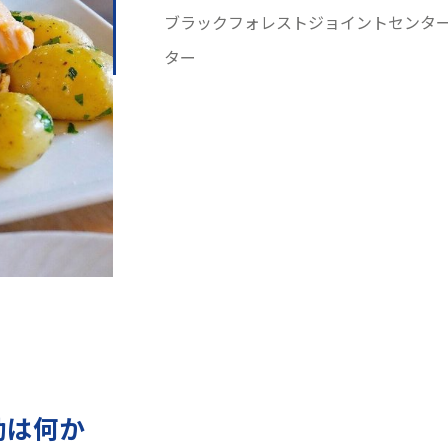
ブラックフォレストジョイントセンタ
ター
動は何か