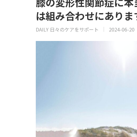
膝の変形性関節症に本
は組み合わせにありま
DAILY 日々のケアをサポート
2024-06-20