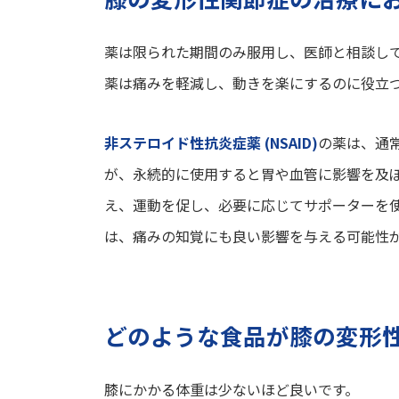
薬は限られた期間のみ服用し、医師と相談し
薬は痛みを軽減し、動きを楽にするのに役立
非ステロイド性抗炎症薬 (NSAID)
の薬は、通
が、永続的に使用すると胃や血管に影響を及
え、運動を促し、必要に応じてサポーターを
は、痛みの知覚にも良い影響を与える可能性
どのような食品が膝の変形
膝にかかる体重は少ないほど良いです。