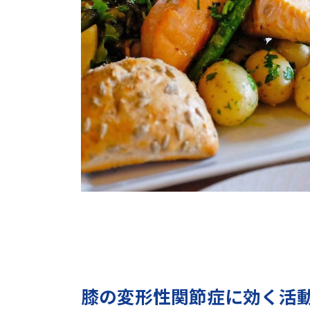
膝の変形性関節症に効く活