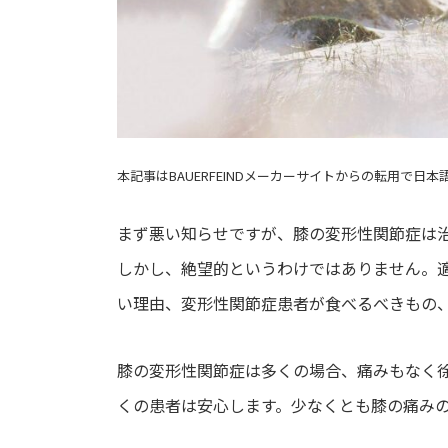
本記事はBAUERFEINDメーカーサイトからの転用で日
まず悪い知らせですが、膝の変形性関節症は
しかし、絶望的というわけではありません。
い理由、変形性関節症患者が食べるべきもの
膝の変形性関節症は多くの場合、痛みもなく
くの患者は安心します。少なくとも膝の痛み