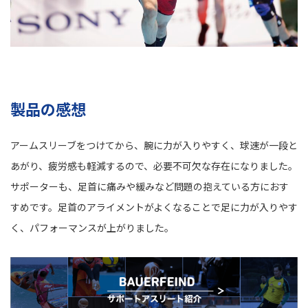
製品の感想
アームスリーブをつけてから、腕に力が入りやすく、球速が一段と
あがり、疲労感も軽減するので、必要不可欠な存在になりました。
サポーターも、足首に痛みや緩みなど問題の抱えている方におす
すめです。足首のアライメントがよくなることで足に力が入りやす
く、パフォーマンスが上がりました。