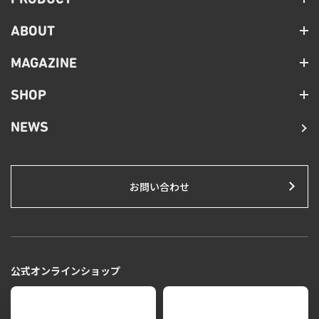
ABOUT
MAGAZINE
SHOP
NEWS
お問い合わせ
公式オンラインショップ