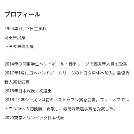
プロフィール
1994年7月13日生まれ
埼玉県出身
トヨタ車体所属
2014年の関東学生ハンドボール・春季リーグで優秀新人賞を受賞
2017年1月に日本ハンドボールリーグのトヨタ車体へ加入。最優秀
新人賞を受賞
2018年日本代表に初選出
2018-19年シーズンは初のベストセブン賞を受賞。プレーオフでは
トヨタ車体の初優勝に貢献し、最高殊勲選手賞を受賞した。
2020東京オリンピック日本代表