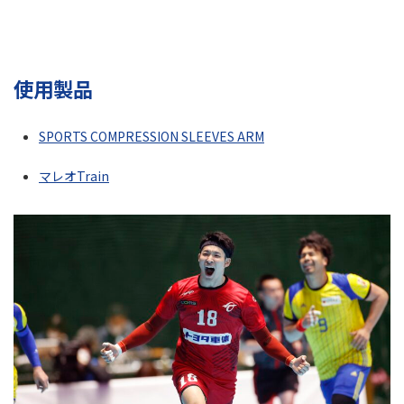
使用製品
SPORTS COMPRESSION SLEEVES ARM
マレオTrain