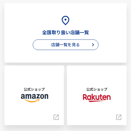
全国取り扱い店舗一覧
店舗一覧を見る
公式ショップ
公式ショップ