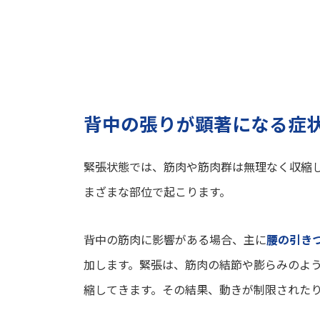
背中の張りが顕著になる症
緊張状態では、筋肉や筋肉群は無理なく収縮
まざまな部位で起こります。
背中の筋肉に影響がある場合、主に
腰の引き
加します。緊張は、筋肉の結節や膨らみのよ
縮してきます。その結果、動きが制限された