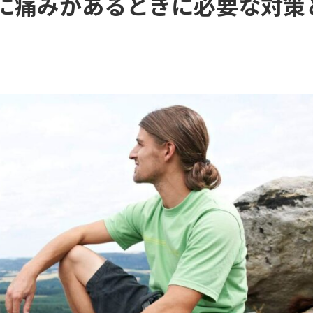
に痛みがあるときに必要な対策