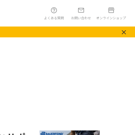
よくある質問
お問い合わせ
オンラインショップ