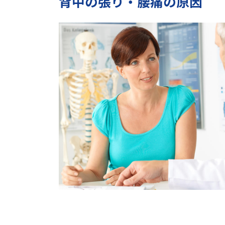
背中の張り・腰痛の原因