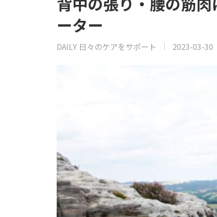
背中の張り・腰の筋肉
ーター
DAILY 日々のケアをサポート
2023-03-30