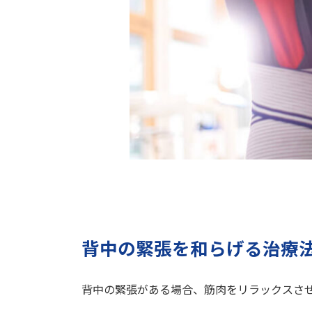
背中の緊張を和らげる治療
背中の緊張がある場合、筋肉をリラックスさ