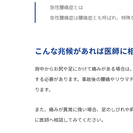
急性腰痛症とは
急性腰痛症は腰痛症とも呼ばれ、特殊
こんな兆候があれば医師に
背中からお尻や足にかけて痛みがある場合は
する必要があります。事故後の腰痛やリウマ
ります。
また、痛みが異常に強い場合、足のしびれや
に医師へ相談してみてください。