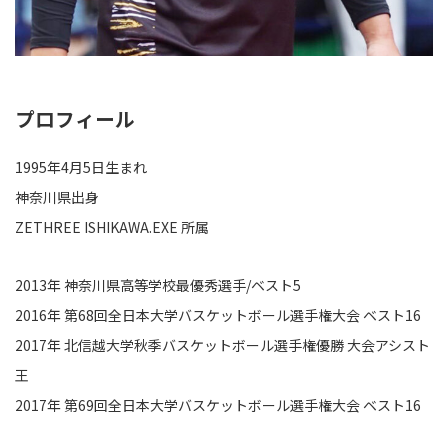
プロフィール
1995年4月5日生まれ
神奈川県出身
ZETHREE ISHIKAWA.EXE 所属
2013年 神奈川県高等学校最優秀選手/ベスト5
2016年 第68回全日本大学バスケットボール選手権大会 ベスト16
2017年 北信越大学秋季バスケットボール選手権優勝 大会アシスト
王
2017年 第69回全日本大学バスケットボール選手権大会 ベスト16