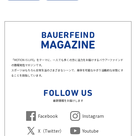
BAUERFEIND
MAGAZINE
「MOTION IS LIFE」をテーマに、一人でも多くの方に活力をお届けするバウアーファインド
の情報発信マガジンです。
スポーツはもちろん日常生活のさまざまなシーンで、身体を可能なかぎり活動的な状態にす
ることを目指しています。
FOLLOW US
最新情報をお届けします
Facebook
Instagram
X（Twitter）
Youtube