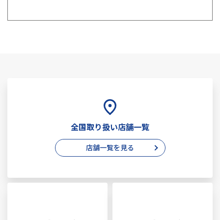
全国取り扱い店舗一覧
店舗一覧を見る