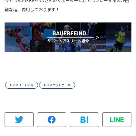
今ではBAUERFEINDさんのサポーター無しではプレーするのが困
難な程、愛用しております！
# アスリート紹介
# バスケットボール