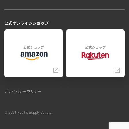
公式オンラインショップ
公式ショップ
公式ショップ
プライバシーポリシー
© 2021 Pacific Supply Co.,Ltd.