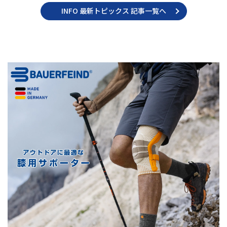
INFO 最新トピックス 記事一覧へ