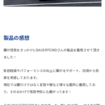
製品の感想
腰の怪我をきっかけにBAUERFEINDさんの製品を着用させて頂き
ました！
負担軽減やパフォーマンスの向上に繋がるサポート、日頃から効
果を実感しております。
現在では腰だけではなく足首や膝など様々な箇所に着用してお
り、そのおかげで怪我予防にも繋がってます！