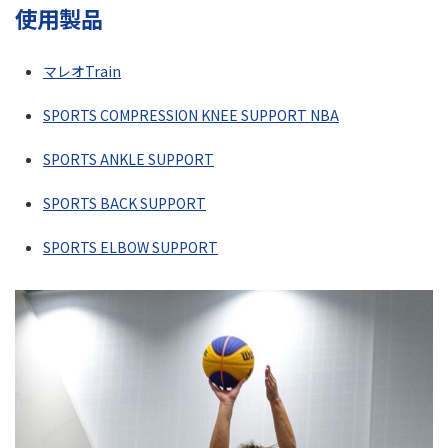
使用製品
マレオTrain
SPORTS COMPRESSION KNEE SUPPORT NBA
SPORTS ANKLE SUPPORT
SPORTS BACK SUPPORT
SPORTS ELBOW SUPPORT