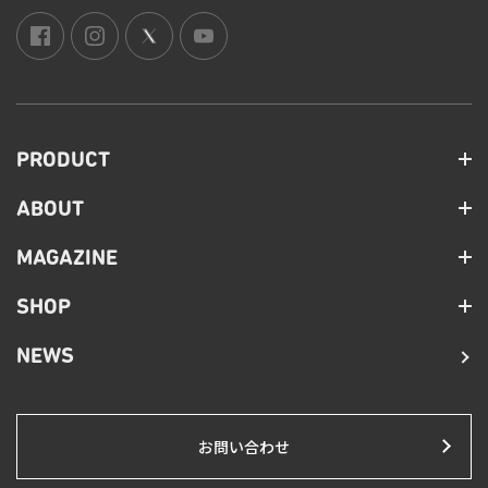
PRODUCT
ABOUT
MAGAZINE
SHOP
NEWS
お問い合わせ