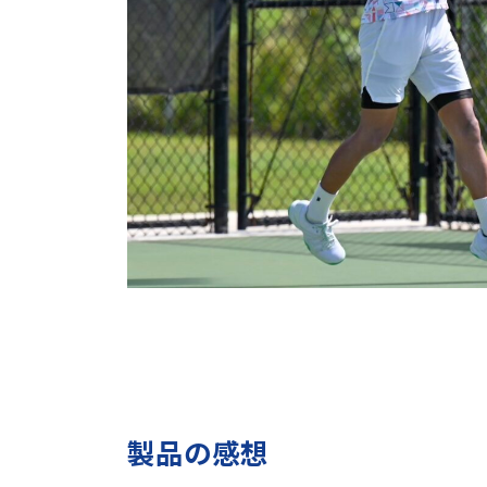
製品の感想