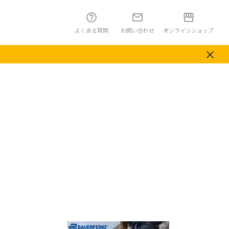
よくある質問
お問い合わせ
オンラインショップ