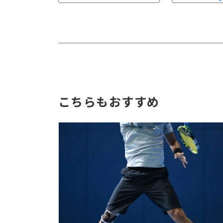
こちらもおすすめ