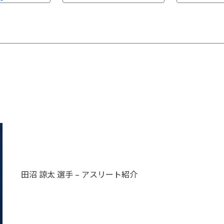
田沼 諒太 選手 – アスリート紹介