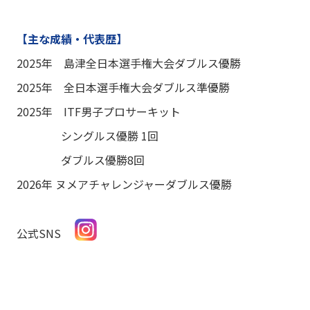
【主な成績・代表歴】
2025年 島津全日本選手権大会ダブルス優勝
2025年 全日本選手権大会ダブルス準優勝
2025年 ITF男子プロサーキット
シングルス優勝 1回
ダブルス優勝8回
2026年 ヌメアチャレンジャーダブルス優勝
公式SNS