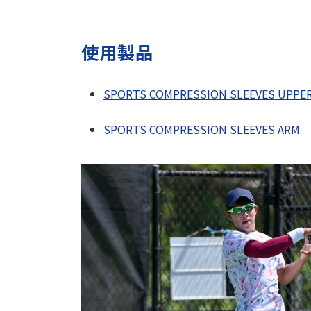
使用製品
SPORTS COMPRESSION SLEEVES UPPER
SPORTS COMPRESSION SLEEVES ARM