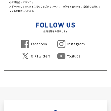
の情報発信マガジンです。
スポーツはもちろん日常生活のさまざまなシーンで、身体を可能なかぎり活動的な状態にす
ることを目指しています。
FOLLOW US
最新情報をお届けします
Facebook
Instagram
X（Twitter）
Youtube