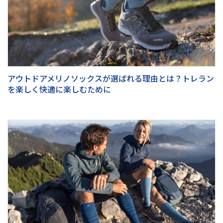
アウトドアメリノソックスが選ばれる理由とは？トレラン
を楽しく快適に楽しむために