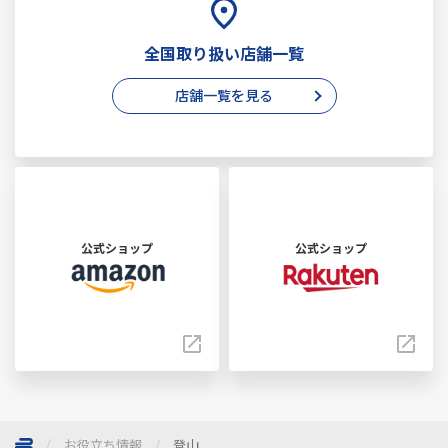
全国取り扱い店舗一覧
店舗一覧を見る
公式ショップ
公式ショップ
お役立ち情報
登山