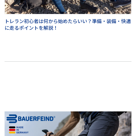
トレラン初心者は何から始めたらいい？準備・装備・快適
に走るポイントを解説！