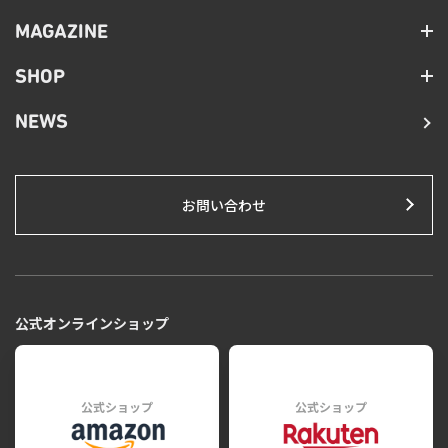
MAGAZINE
SHOP
NEWS
お問い合わせ
公式オンラインショップ
公式ショップ
公式ショップ