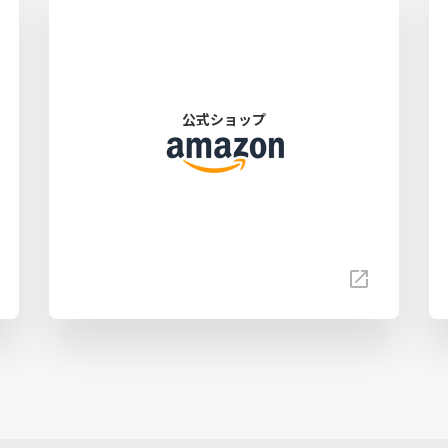
公式ショップ