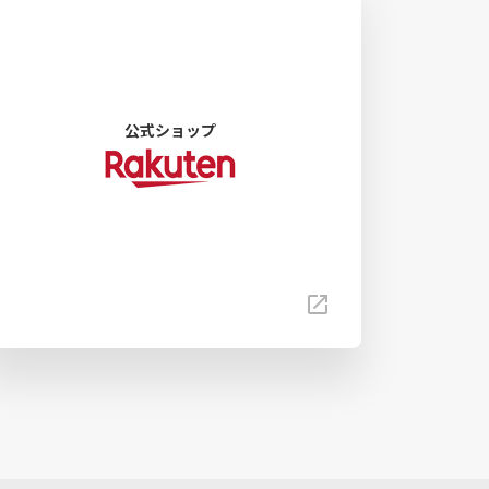
公式ショップ