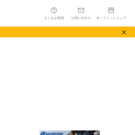
よくある質問
お問い合わせ
オンラインショップ