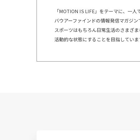
「MOTION IS LIFE」をテーマに
バウアーファインドの情報発信マガジン
スポーツはもちろん日常生活のさまざま
活動的な状態にすることを目指していま