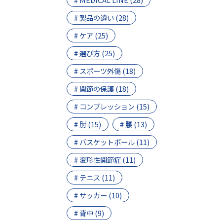
# 製品の違い (28)
# ケア (25)
# 選び方 (25)
# スポーツ外傷 (18)
# 関節の保護 (18)
# コンプレッション (15)
# 肘 (15)
# 腰 (13)
# バスケットボール (11)
# 変形性関節症 (11)
# テニス (11)
# サッカー (10)
# 背中 (9)