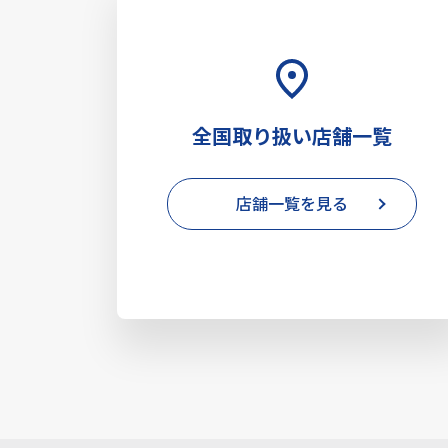
全国取り扱い店舗一覧
店舗一覧を見る