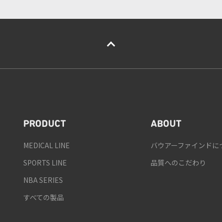
PRODUCT
ABOUT
MEDICAL LINE
バウアーファインドに
SPORTS LINE
品質へのこだわり
NBA SERIES
すべての製品