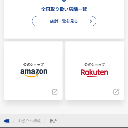
全国取り扱い店舗一覧
店舗一覧を見る
公式ショップ
公式ショップ
お役立ち情報
骨折