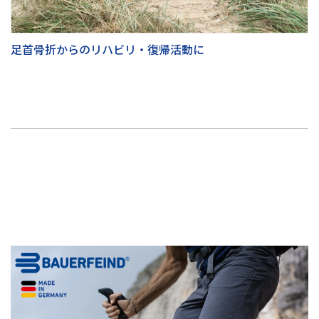
足首骨折からのリハビリ・復帰活動に