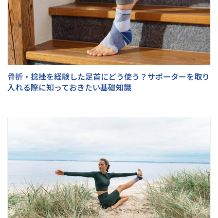
骨折・捻挫を経験した足首にどう使う？サポーターを取り
入れる際に知っておきたい基礎知識