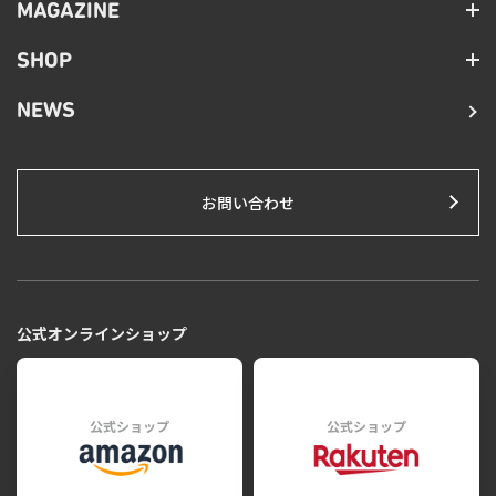
MAGAZINE
SHOP
NEWS
お問い合わせ
公式オンラインショップ
公式ショップ
公式ショップ