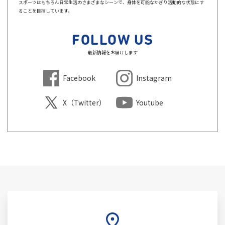
スポーツはもちろん日常生活のさまざまなシーンで、身体を可能なかぎり活動的な状態にす
ることを目指しています。
FOLLOW US
最新情報をお届けします
Facebook
Instagram
X（Twitter）
Youtube