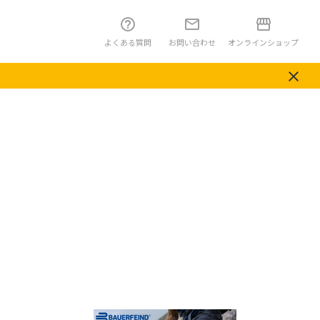
よくある質問
お問い合わせ
オンラインショップ