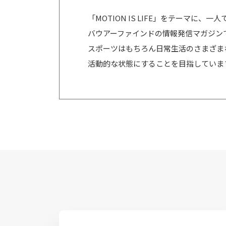
「MOTION IS LIFE」をテーマに
バウアーファインドの情報発信マガジン
スポーツはもちろん日常生活のさまざま
活動的な状態にすることを目指していま