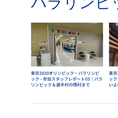
パラリンピ
東京2020オリンピック・パラリンピ
東京
ック - 参加スタッフレポート03｜パラ
ック
リンピック＆選手村の閉村まで
いよ