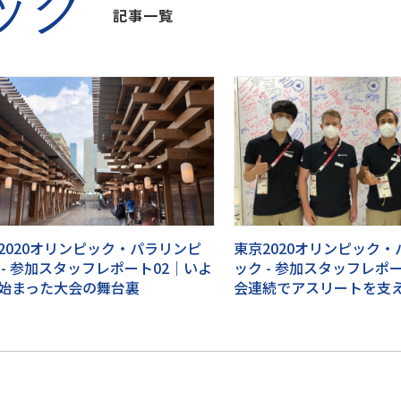
ック
記事一覧
2020オリンピック・パラリンピ
東京2020オリンピック
 - 参加スタッフレポート02｜いよ
ック - 参加スタッフレポー
始まった大会の舞台裏
会連続でアスリートを支