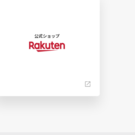
公式ショップ