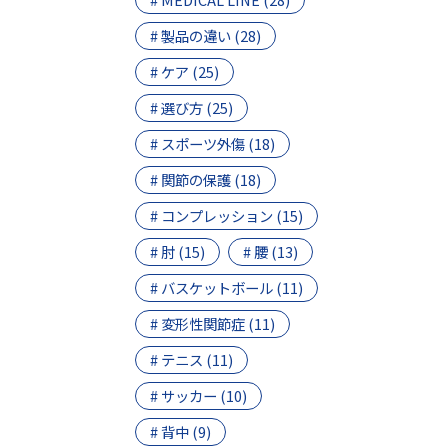
# 製品の違い (28)
# ケア (25)
# 選び方 (25)
# スポーツ外傷 (18)
# 関節の保護 (18)
# コンプレッション (15)
# 肘 (15)
# 腰 (13)
# バスケットボール (11)
# 変形性関節症 (11)
# テニス (11)
# サッカー (10)
# 背中 (9)