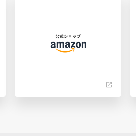
公式ショップ