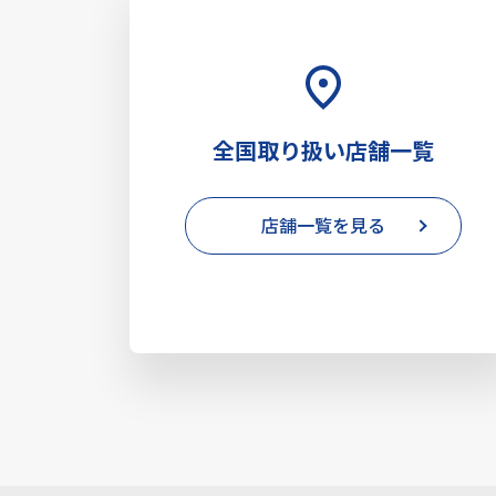
全国取り扱い店舗一覧
店舗一覧を見る