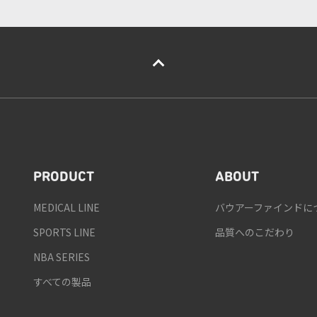
PRODUCT
ABOUT
MEDICAL LINE
バウアーファインドに
SPORTS LINE
品質へのこだわり
NBA SERIES
すべての製品